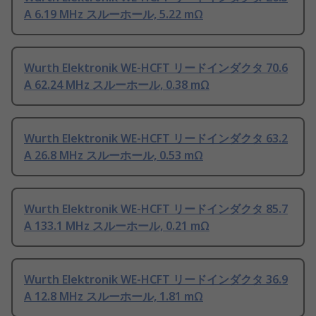
A 6.19 MHz スルーホール, 5.22 mΩ
Wurth Elektronik WE-HCFT リードインダクタ 70.6
A 62.24 MHz スルーホール, 0.38 mΩ
Wurth Elektronik WE-HCFT リードインダクタ 63.2
A 26.8 MHz スルーホール, 0.53 mΩ
Wurth Elektronik WE-HCFT リードインダクタ 85.7
A 133.1 MHz スルーホール, 0.21 mΩ
Wurth Elektronik WE-HCFT リードインダクタ 36.9
A 12.8 MHz スルーホール, 1.81 mΩ