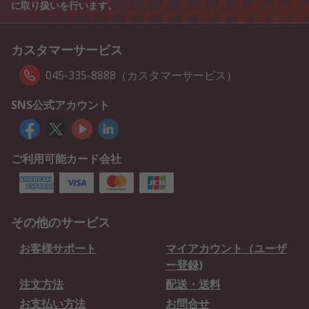
に取り扱いを行います。
カスタマーサービス
045-335-8888（カスタマーサービス）
SNS公式アカウント
ご利用可能カード会社
その他のサービス
お客様サポート
マイアカウント（ユーザ
ー登録)
注文方法
配送・送料
お支払い方法
お問合せ