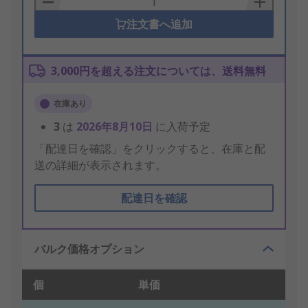
注文書へ追加
3,000円を超える注文については、送料無料
在庫あり
3
は
2026年8月10日
に入荷予定
「配達日を確認」をクリックすると、在庫と配
送の詳細が表示されます。
配達日を確認
バルク価格オプション
個
単価