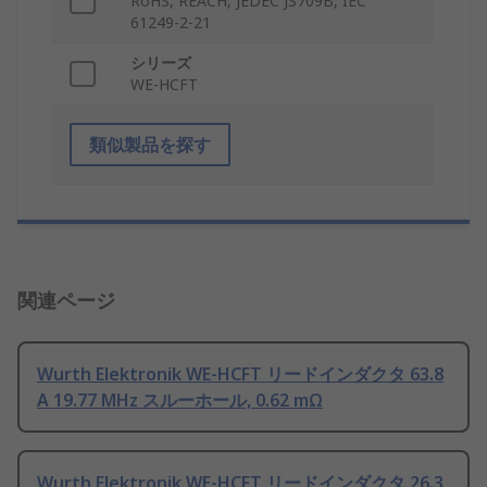
RoHS, REACH, JEDEC JS709B, IEC
61249-2-21
シリーズ
WE-HCFT
類似製品を探す
関連ページ
Wurth Elektronik WE-HCFT リードインダクタ 63.8
A 19.77 MHz スルーホール, 0.62 mΩ
Wurth Elektronik WE-HCFT リードインダクタ 26.3