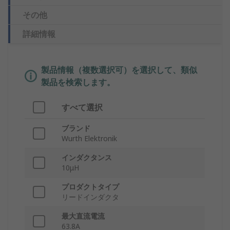
その他
詳細情報
製品情報（複数選択可）を選択して、類似
製品を検索します。
すべて選択
ブランド
Wurth Elektronik
インダクタンス
10μH
プロダクトタイプ
リードインダクタ
最大直流電流
63.8A