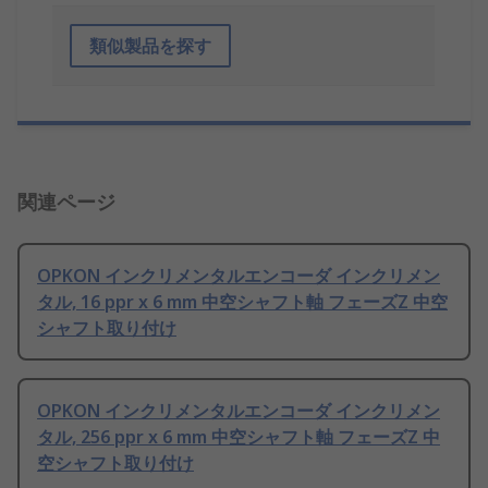
類似製品を探す
関連ページ
OPKON インクリメンタルエンコーダ インクリメン
タル, 16 ppr x 6 mm 中空シャフト軸 フェーズZ 中空
シャフト取り付け
OPKON インクリメンタルエンコーダ インクリメン
タル, 256 ppr x 6 mm 中空シャフト軸 フェーズZ 中
空シャフト取り付け