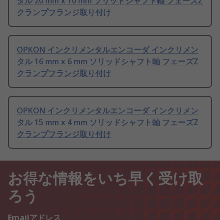
タル 20 mm x 10 mm ソリッドシャフト軸 フェーズZ
クランプフランジ取り付け
OPKON インクリメンタルエンコーダ インクリメン
タル 16 mm x 6 mm ソリッドシャフト軸 フェーズZ
クランプフランジ取り付け
OPKON インクリメンタルエンコーダ インクリメン
タル 15 mm x 4 mm ソリッドシャフト軸 フェーズZ
クランプフランジ取り付け
お得な情報をいち早く受け取
ろう
Emailアドレス