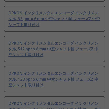
OPKON インクリメンタルエンコーダ インクリメン
タル, 32 ppr x 6 mm 中空シャフト軸 フェーズZ 中空
シャフト取り付け
OPKON インクリメンタルエンコーダ インクリメン
タル, 512 ppr x 6 mm 中空シャフト軸 フェーズZ 中
空シャフト取り付け
OPKON インクリメンタルエンコーダ インクリメン
タル, 128 ppr x 6 mm 中空シャフト軸 フェーズZ 中
空シャフト取り付け
OPKON インクリメンタルエンコーダ インクリメン