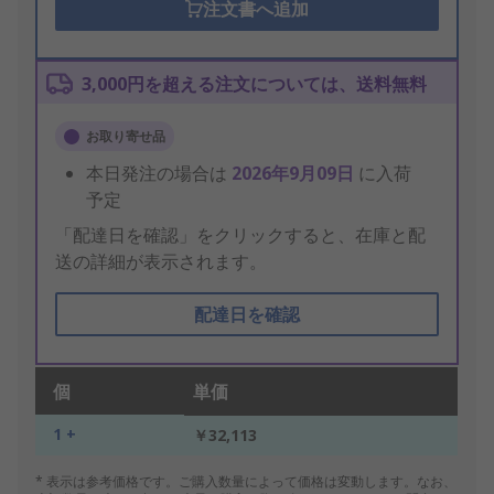
注文書へ追加
3,000円を超える注文については、送料無料
お取り寄せ品
本日発注の場合は
2026年9月09日
に入荷
予定
「配達日を確認」をクリックすると、在庫と配
送の詳細が表示されます。
配達日を確認
個
単価
1 +
￥32,113
* 表示は参考価格です。ご購入数量によって価格は変動します。なお、