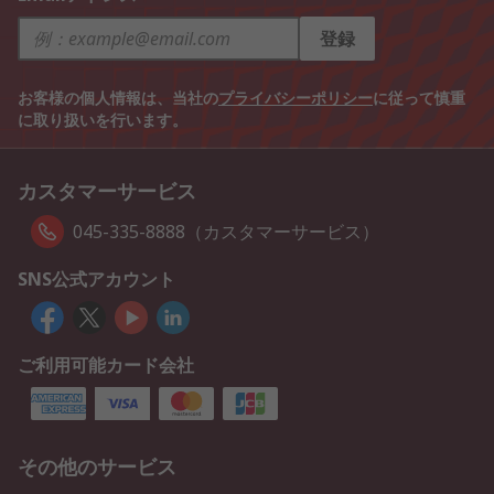
登録
お客様の個人情報は、当社の
プライバシーポリシー
に従って慎重
に取り扱いを行います。
カスタマーサービス
045-335-8888（カスタマーサービス）
SNS公式アカウント
ご利用可能カード会社
その他のサービス