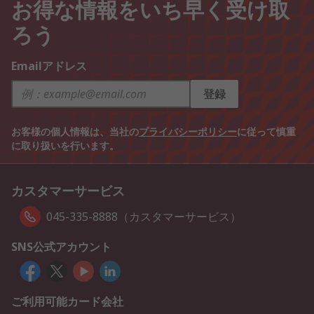
お得な情報をいち早く受け取
ろう
Emailアドレス
登録
お客様の個人情報は、当社の
プライバシーポリシー
に従って慎重
に取り扱いを行います。
カスタマーサービス
045-335-8888（カスタマーサービス）
SNS公式アカウント
ご利用可能カード会社