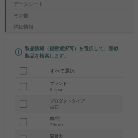
データシート
その他
詳細情報
製品情報（複数選択可）を選択して、類似
製品を検索します。
すべて選択
ブランド
Eclipse
プロダクトタイプ
磁石
幅/径
24mm
吸着力