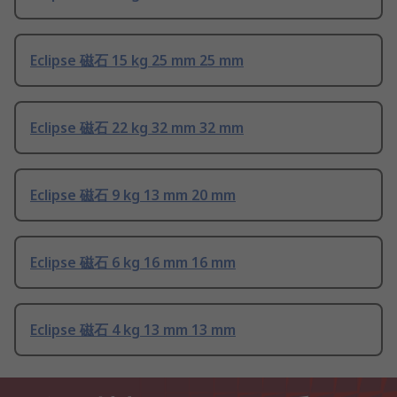
Eclipse 磁石 15 kg 25 mm 25 mm
Eclipse 磁石 22 kg 32 mm 32 mm
Eclipse 磁石 9 kg 13 mm 20 mm
Eclipse 磁石 6 kg 16 mm 16 mm
Eclipse 磁石 4 kg 13 mm 13 mm