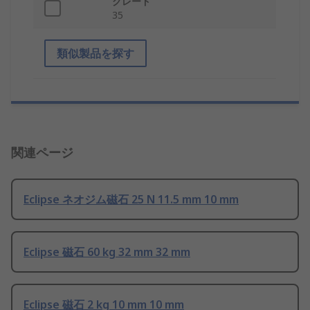
グレード
35
類似製品を探す
関連ページ
Eclipse ネオジム磁石 25 N 11.5 mm 10 mm
Eclipse 磁石 60 kg 32 mm 32 mm
Eclipse 磁石 2 kg 10 mm 10 mm