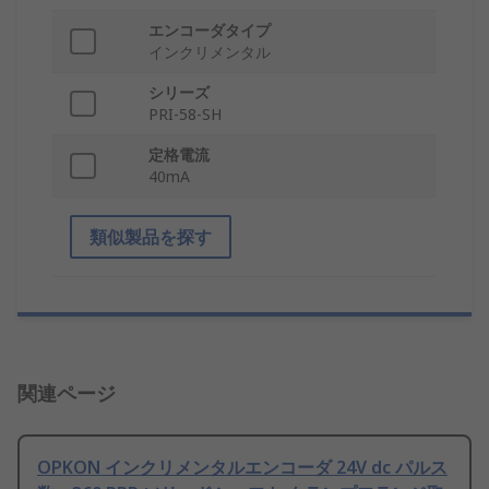
エンコーダタイプ
インクリメンタル
シリーズ
PRI-58-SH
定格電流
40mA
類似製品を探す
関連ページ
OPKON インクリメンタルエンコーダ 24V dc パルス