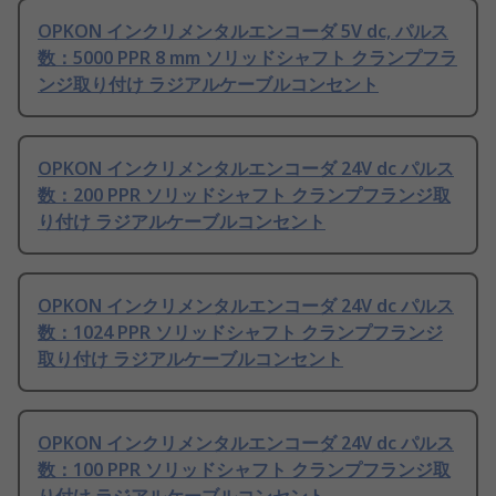
OPKON インクリメンタルエンコーダ 5V dc, パルス
数：5000 PPR 8 mm ソリッドシャフト クランプフラ
ンジ取り付け ラジアルケーブルコンセント
OPKON インクリメンタルエンコーダ 24V dc パルス
数：200 PPR ソリッドシャフト クランプフランジ取
り付け ラジアルケーブルコンセント
OPKON インクリメンタルエンコーダ 24V dc パルス
数：1024 PPR ソリッドシャフト クランプフランジ
取り付け ラジアルケーブルコンセント
OPKON インクリメンタルエンコーダ 24V dc パルス
数：100 PPR ソリッドシャフト クランプフランジ取