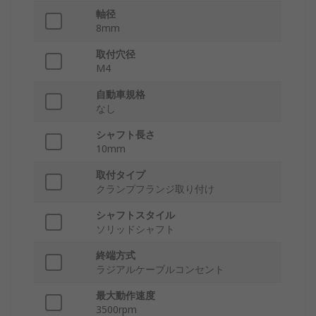
軸径
8mm
取付穴径
M4
自動車規格
なし
シャフト長さ
10mm
取付タイプ
クランプフランジ取り付け
シャフトスタイル
ソリッドシャフト
終端方式
ラジアルケーブルコンセント
最大動作速度
3500rpm