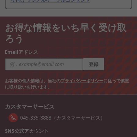
り付け ラジアルケーブルコンセント
お得な情報をいち早く受け取
ろう
Emailアドレス
登録
お客様の個人情報は、当社の
プライバシーポリシー
に従って慎重
に取り扱いを行います。
カスタマーサービス
045-335-8888（カスタマーサービス）
SNS公式アカウント