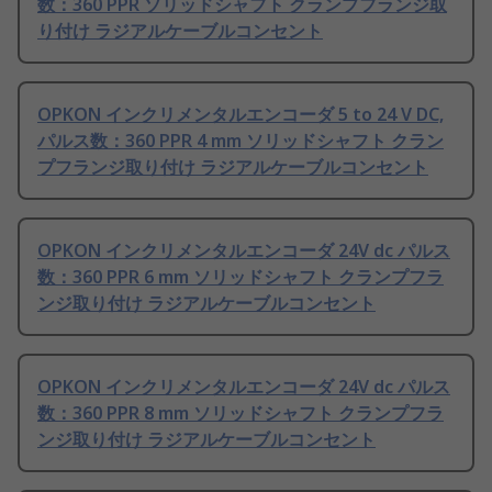
数：360 PPR ソリッドシャフト クランプフランジ取
り付け ラジアルケーブルコンセント
OPKON インクリメンタルエンコーダ 5 to 24 V DC,
パルス数：360 PPR 4 mm ソリッドシャフト クラン
プフランジ取り付け ラジアルケーブルコンセント
OPKON インクリメンタルエンコーダ 24V dc パルス
数：360 PPR 6 mm ソリッドシャフト クランプフラ
ンジ取り付け ラジアルケーブルコンセント
OPKON インクリメンタルエンコーダ 24V dc パルス
数：360 PPR 8 mm ソリッドシャフト クランプフラ
ンジ取り付け ラジアルケーブルコンセント