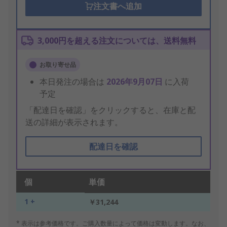
注文書へ追加
3,000円を超える注文については、送料無料
お取り寄せ品
本日発注の場合は
2026年9月07日
に入荷
予定
「配達日を確認」をクリックすると、在庫と配
送の詳細が表示されます。
配達日を確認
個
単価
1 +
￥31,244
* 表示は参考価格です。ご購入数量によって価格は変動します。なお、