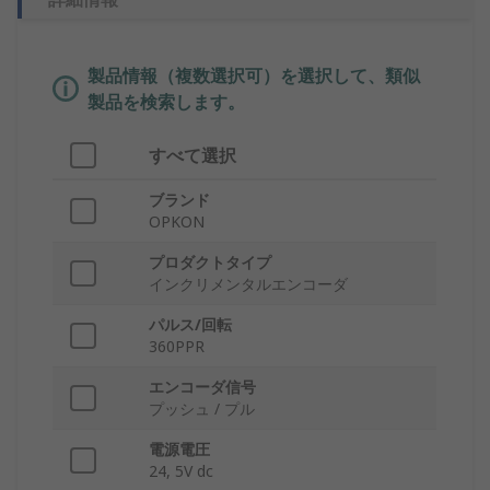
製品情報（複数選択可）を選択して、類似
製品を検索します。
すべて選択
ブランド
OPKON
プロダクトタイプ
インクリメンタルエンコーダ
パルス/回転
360PPR
エンコーダ信号
プッシュ / プル
電源電圧
24, 5V dc