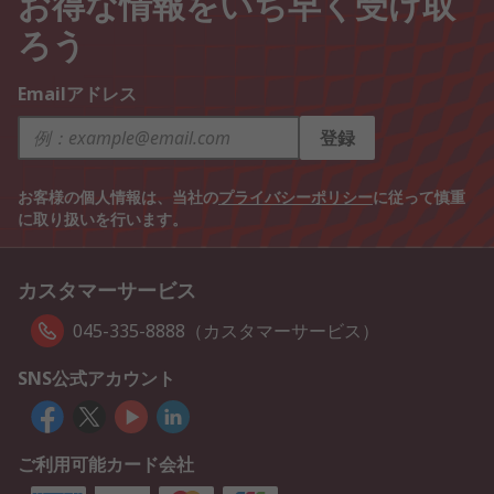
お得な情報をいち早く受け取
ろう
Emailアドレス
登録
お客様の個人情報は、当社の
プライバシーポリシー
に従って慎重
に取り扱いを行います。
カスタマーサービス
045-335-8888（カスタマーサービス）
SNS公式アカウント
ご利用可能カード会社