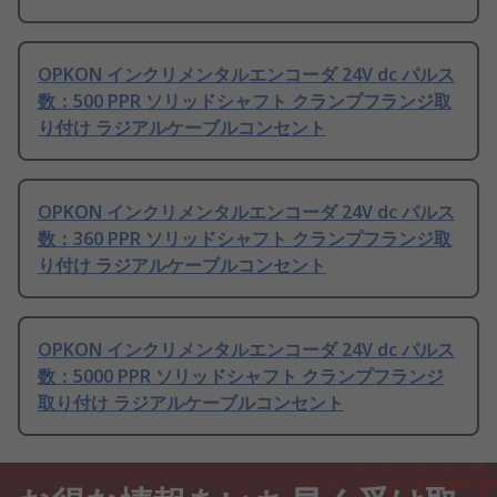
OPKON インクリメンタルエンコーダ 24V dc パルス
数：500 PPR ソリッドシャフト クランプフランジ取
り付け ラジアルケーブルコンセント
OPKON インクリメンタルエンコーダ 24V dc パルス
数：360 PPR ソリッドシャフト クランプフランジ取
り付け ラジアルケーブルコンセント
OPKON インクリメンタルエンコーダ 24V dc パルス
数：5000 PPR ソリッドシャフト クランプフランジ
取り付け ラジアルケーブルコンセント