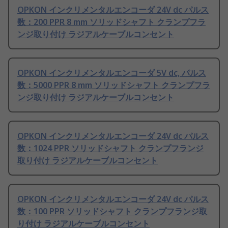
OPKON インクリメンタルエンコーダ 24V dc パルス
数：200 PPR 8 mm ソリッドシャフト クランプフラ
ンジ取り付け ラジアルケーブルコンセント
OPKON インクリメンタルエンコーダ 5V dc, パルス
数：5000 PPR 8 mm ソリッドシャフト クランプフラ
ンジ取り付け ラジアルケーブルコンセント
OPKON インクリメンタルエンコーダ 24V dc パルス
数：1024 PPR ソリッドシャフト クランプフランジ
取り付け ラジアルケーブルコンセント
OPKON インクリメンタルエンコーダ 24V dc パルス
数：100 PPR ソリッドシャフト クランプフランジ取
り付け ラジアルケーブルコンセント