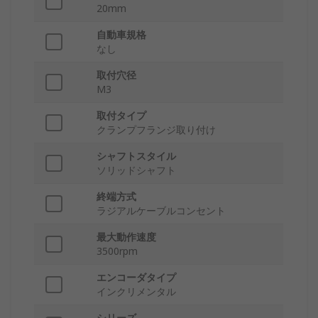
20mm
自動車規格
なし
取付穴径
M3
取付タイプ
クランプフランジ取り付け
シャフトスタイル
ソリッドシャフト
終端方式
ラジアルケーブルコンセント
最大動作速度
3500rpm
エンコーダタイプ
インクリメンタル
シリーズ