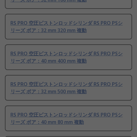
RS PRO 空圧ピストンロッドシリンダ RS PRO PSシ
リーズ ボア：32 mm 320 mm 複動
RS PRO 空圧ピストンロッドシリンダ RS PRO PSシ
リーズ ボア：40 mm 400 mm 複動
RS PRO 空圧ピストンロッドシリンダ RS PRO PSシ
リーズ ボア：32 mm 500 mm 複動
RS PRO 空圧ピストンロッドシリンダ RS PRO PSシ
リーズ ボア：40 mm 80 mm 複動