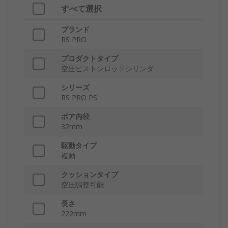
すべて選択
ブランド
RS PRO
プロダクトタイプ
空圧ピストンロッドシリンダ
シリーズ
RS PRO PS
ボア内径
32mm
駆動タイプ
複動
クッションタイプ
空圧調整可能
長さ
222mm