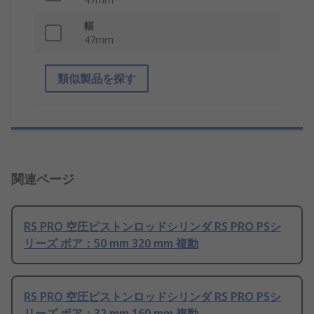
幅
47mm
類似製品を探す
関連ページ
RS PRO 空圧ピストンロッドシリンダ RS PRO PSシ
リーズ ボア：50 mm 320 mm 複動
RS PRO 空圧ピストンロッドシリンダ RS PRO PSシ
リーズ ボア：32 mm 160 mm 複動