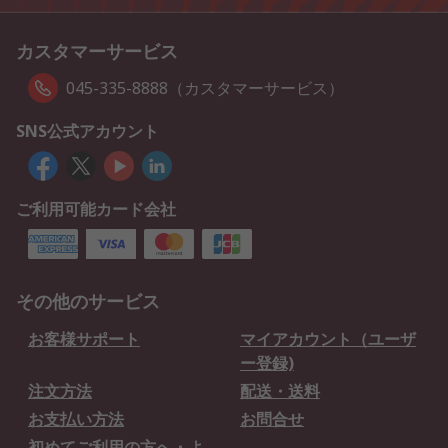
カスタマーサービス
045-335-8888（カスタマーサービス）
SNS公式アカウント
ご利用可能カード会社
その他のサービス
お客様サポート
マイアカウント（ユーザ
ー登録)
注文方法
配送・送料
お支払い方法
お問合せ
初めてご利用の方へ・よ