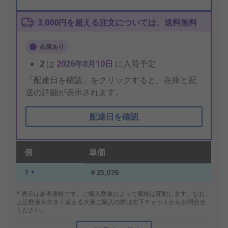
3,000円を超える注文については、送料無料
在庫あり
2
は
2026年8月10日
に入荷予定
「配達日を確認」をクリックすると、在庫と配
送の詳細が表示されます。
配達日を確認
個
単価
1 +
￥25,076
* 表示は参考価格です。ご購入数量によって価格は変動します。なお、
上記数量を大きく超える大量ご購入の際は右下チャットからお問合せ
ください。