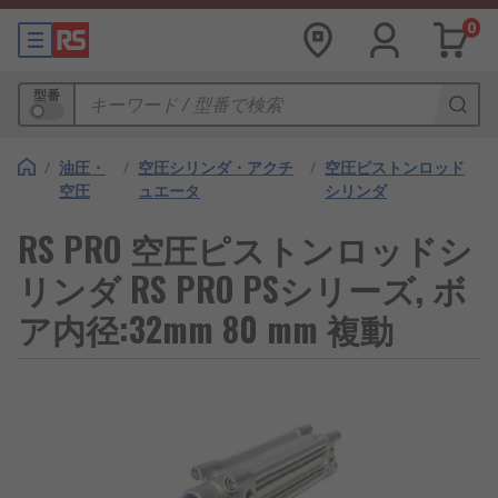
0
型番
/
油圧・
/
空圧シリンダ・アクチ
/
空圧ピストンロッド
空圧
ュエータ
シリンダ
RS PRO 空圧ピストンロッドシ
リンダ RS PRO PSシリーズ, ボ
ア内径:32mm 80 mm 複動