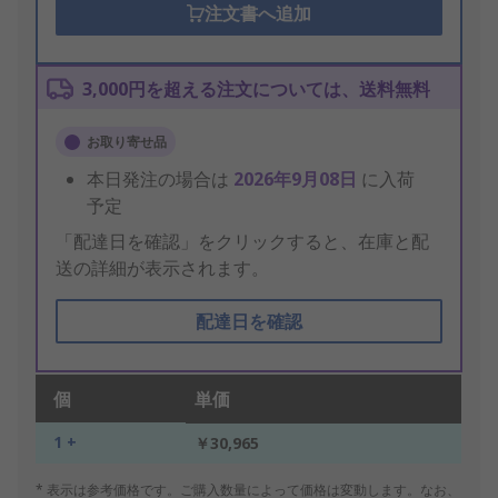
注文書へ追加
3,000円を超える注文については、送料無料
お取り寄せ品
本日発注の場合は
2026年9月08日
に入荷
予定
「配達日を確認」をクリックすると、在庫と配
送の詳細が表示されます。
配達日を確認
個
単価
1 +
￥30,965
* 表示は参考価格です。ご購入数量によって価格は変動します。なお、