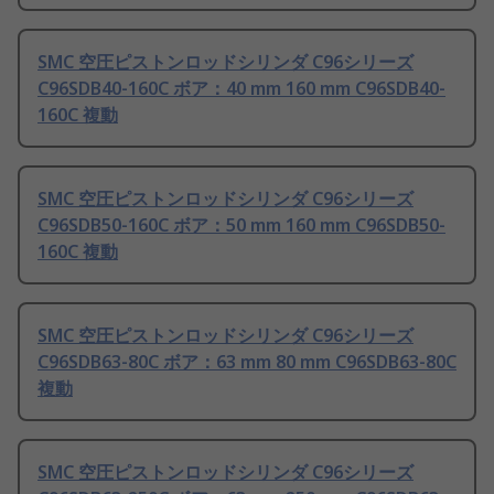
SMC 空圧ピストンロッドシリンダ C96シリーズ
C96SDB40-160C ボア：40 mm 160 mm C96SDB40-
160C 複動
SMC 空圧ピストンロッドシリンダ C96シリーズ
C96SDB50-160C ボア：50 mm 160 mm C96SDB50-
160C 複動
SMC 空圧ピストンロッドシリンダ C96シリーズ
C96SDB63-80C ボア：63 mm 80 mm C96SDB63-80C
複動
SMC 空圧ピストンロッドシリンダ C96シリーズ