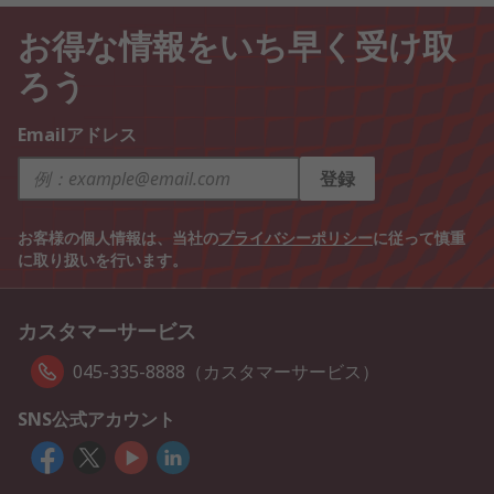
お得な情報をいち早く受け取
ろう
Emailアドレス
登録
お客様の個人情報は、当社の
プライバシーポリシー
に従って慎重
に取り扱いを行います。
カスタマーサービス
045-335-8888（カスタマーサービス）
SNS公式アカウント