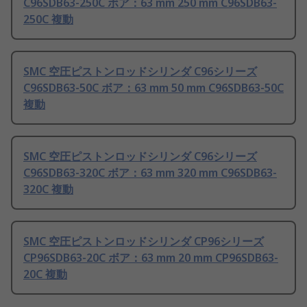
C96SDB63-250C ボア：63 mm 250 mm C96SDB63-
250C 複動
SMC 空圧ピストンロッドシリンダ C96シリーズ
C96SDB63-50C ボア：63 mm 50 mm C96SDB63-50C
複動
SMC 空圧ピストンロッドシリンダ C96シリーズ
C96SDB63-320C ボア：63 mm 320 mm C96SDB63-
320C 複動
SMC 空圧ピストンロッドシリンダ CP96シリーズ
CP96SDB63-20C ボア：63 mm 20 mm CP96SDB63-
20C 複動