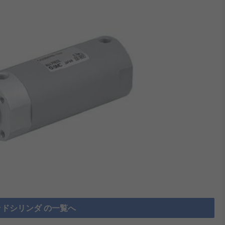
ドシリンダ の一覧へ