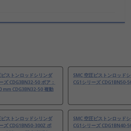
空圧ピストンロッドシリンダ
SMC 空圧ピストンロッド
ーズ CDG3BN32-50 ボア：
CG1シリーズ CDG1BN50-5
50 mm CDG3BN32-50 複動
空圧ピストンロッドシリンダ
SMC 空圧ピストンロッド
ズ CDG1BN50-300Z ボ
CG1シリーズ CDG1BN40-5