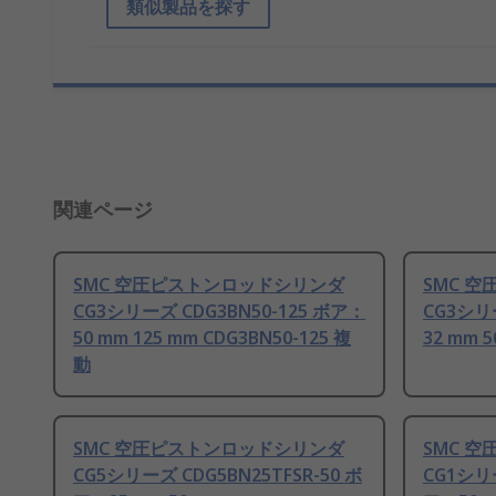
類似製品を探す
関連ページ
SMC 空圧ピストンロッドシリンダ
SMC 
CG3シリーズ CDG3BN50-125 ボア：
CG3シリ
50 mm 125 mm CDG3BN50-125 複
32 mm 
動
SMC 空圧ピストンロッドシリンダ
SMC 
CG5シリーズ CDG5BN25TFSR-50 ボ
CG1シリー