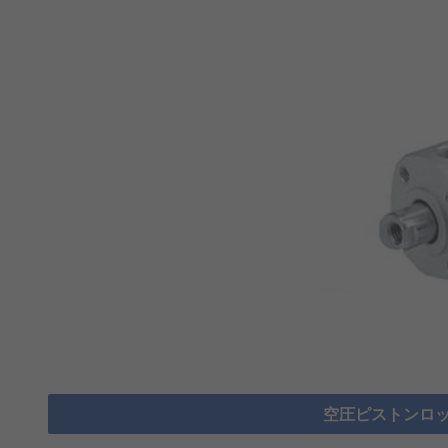
空圧ピストンロッ