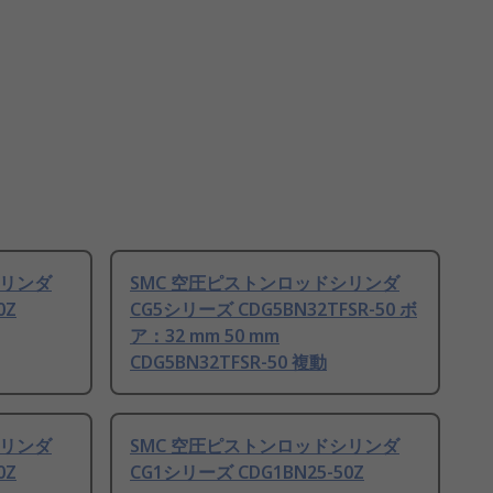
シリンダ
SMC 空圧ピストンロッドシリンダ
0Z
CG5シリーズ CDG5BN32TFSR-50 ボ
ア：32 mm 50 mm
CDG5BN32TFSR-50 複動
シリンダ
SMC 空圧ピストンロッドシリンダ
0Z
CG1シリーズ CDG1BN25-50Z