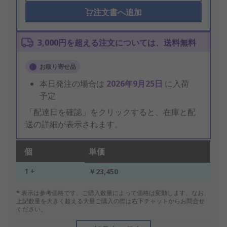
注文書へ追加
3,000円を超える注文については、送料無料
お取り寄せ品
本日発注の場合は
2026年9月25日
に入荷
予定
「配達日を確認」をクリックすると、在庫と配
送の詳細が表示されます。
個
単価
1 +
￥23,450
* 表示は参考価格です。ご購入数量によって価格は変動します。なお、
上記数量を大きく超える大量ご購入の際は右下チャットからお問合せ
ください。