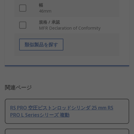
幅
46mm
規格 / 承認
MFR Declaration of Conformity
類似製品を探す
関連ページ
RS PRO 空圧ピストンロッドシリンダ 25 mm RS
PRO L Seriesシリーズ 複動