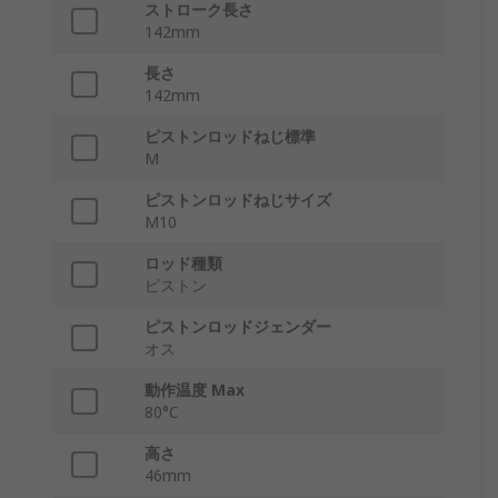
ストローク長さ
142mm
長さ
142mm
ピストンロッドねじ標準
M
ピストンロッドねじサイズ
M10
ロッド種類
ピストン
ピストンロッドジェンダー
オス
動作温度 Max
80°C
高さ
46mm