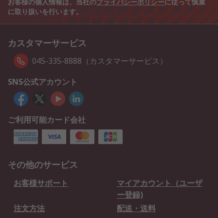
お客様の個人情報は、当社の
プライバシーポリシー
に従って慎重
に取り扱いを行います。
カスタマーサービス
045-335-8888（カスタマーサービス）
SNS公式アカウント
ご利用可能カード会社
その他のサービス
お客様サポート
マイアカウント（ユーザ
ー登録)
注文方法
配送・送料