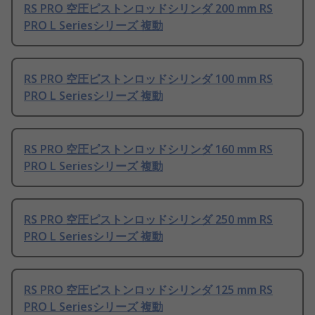
RS PRO 空圧ピストンロッドシリンダ 200 mm RS
PRO L Seriesシリーズ 複動
RS PRO 空圧ピストンロッドシリンダ 100 mm RS
PRO L Seriesシリーズ 複動
RS PRO 空圧ピストンロッドシリンダ 160 mm RS
PRO L Seriesシリーズ 複動
RS PRO 空圧ピストンロッドシリンダ 250 mm RS
PRO L Seriesシリーズ 複動
RS PRO 空圧ピストンロッドシリンダ 125 mm RS
PRO L Seriesシリーズ 複動