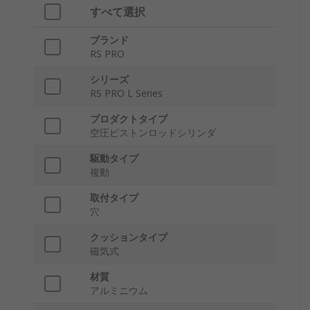
すべて選択
ブランド
RS PRO
シリーズ
RS PRO L Series
プロダクトタイプ
空圧ピストンロッドシリンダ
駆動タイプ
複動
取付タイプ
穴
クッションタイプ
磁気式
材質
アルミニウム