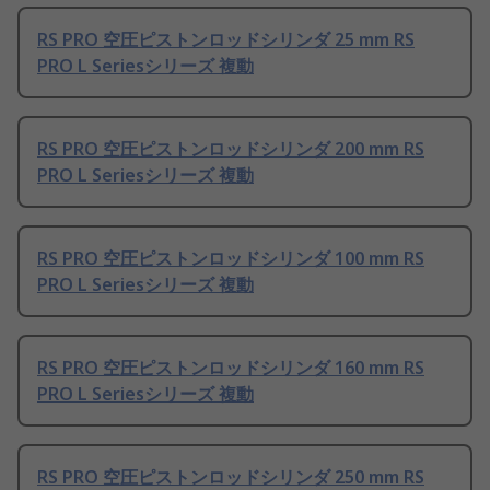
RS PRO 空圧ピストンロッドシリンダ 25 mm RS
PRO L Seriesシリーズ 複動
RS PRO 空圧ピストンロッドシリンダ 200 mm RS
PRO L Seriesシリーズ 複動
RS PRO 空圧ピストンロッドシリンダ 100 mm RS
PRO L Seriesシリーズ 複動
RS PRO 空圧ピストンロッドシリンダ 160 mm RS
PRO L Seriesシリーズ 複動
RS PRO 空圧ピストンロッドシリンダ 250 mm RS