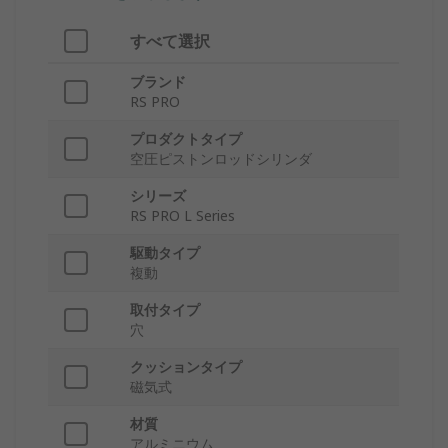
すべて選択
ブランド
RS PRO
プロダクトタイプ
空圧ピストンロッドシリンダ
シリーズ
RS PRO L Series
駆動タイプ
複動
取付タイプ
穴
クッションタイプ
磁気式
材質
アルミニウム