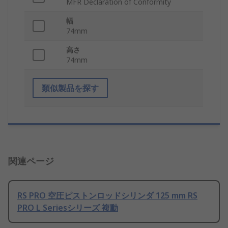
MFR Declaration of Conformity
幅
74mm
高さ
74mm
類似製品を探す
関連ページ
RS PRO 空圧ピストンロッドシリンダ 125 mm RS
PRO L Seriesシリーズ 複動