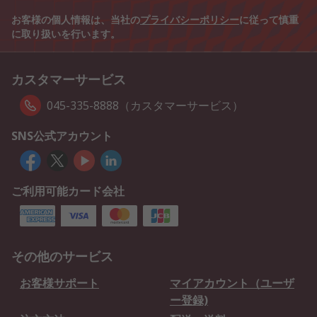
お客様の個人情報は、当社の
プライバシーポリシー
に従って慎重
に取り扱いを行います。
カスタマーサービス
045-335-8888（カスタマーサービス）
SNS公式アカウント
ご利用可能カード会社
その他のサービス
お客様サポート
マイアカウント（ユーザ
ー登録)