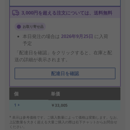
3,000円を超える注文については、送料無料
お取り寄せ品
本日発注の場合は
2026年9月25日
に入荷
予定
「配達日を確認」をクリックすると、在庫と配
送の詳細が表示されます。
配達日を確認
個
単価
1 +
￥33,005
* 表示は参考価格です。ご購入数量によって価格は変動します。なお、
上記数量を大きく超える大量ご購入の際は右下チャットからお問合せ
ください。