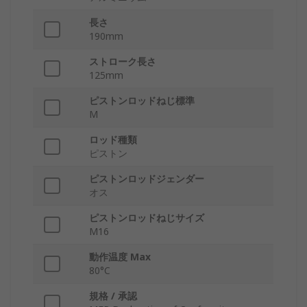
長さ
190mm
ストローク長さ
125mm
ピストンロッドねじ標準
M
ロッド種類
ピストン
ピストンロッドジェンダー
オス
ピストンロッドねじサイズ
M16
動作温度 Max
80°C
規格 / 承認