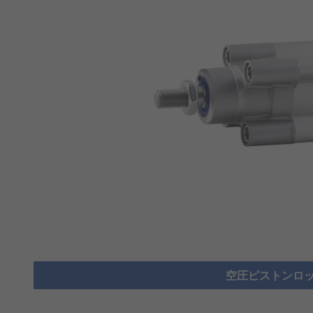
空圧ピストンロッ