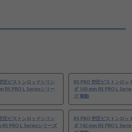
RO 空圧ピストンロッドシリン
RS PRO 空圧ピストンロ
m RS PRO L Seriesシリー
ダ 160 mm RS PRO L Ser
ズ 複動
RO 空圧ピストンロッドシリン
RS PRO 空圧ピストンロ
m RS PRO L Seriesシリーズ
ダ 142 mm RS PRO L Ser