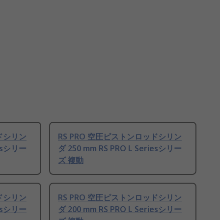
ッドシリン
RS PRO 空圧ピストンロッドシリン
iesシリー
ダ 250 mm RS PRO L Seriesシリー
ズ 複動
ッドシリン
RS PRO 空圧ピストンロッドシリン
iesシリー
ダ 200 mm RS PRO L Seriesシリー