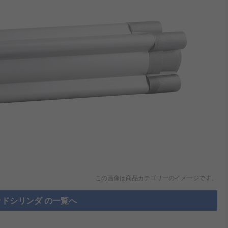
この画像は商品カテゴリーのイメージです。
ドシリンダ の一覧へ