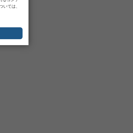
については、