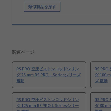
類似製品を探す
関連ページ
RS PRO 空圧ピストンロッドシリン
RS P
ダ 25 mm RS PRO L Seriesシリーズ
ダ 100 m
複動
ズ 複動
RS PRO 空圧ピストンロッドシリン
RS P
ダ 125 mm RS PRO L Seriesシリー
ダ 80 m