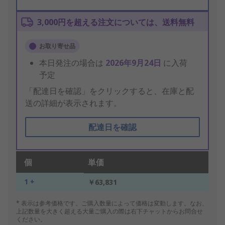
3,000円を超える注文については、送料無料
お取り寄せ品
本日発注の場合は
2026年9月24日
に入荷
予定
「配達日を確認」をクリックすると、在庫と配
送の詳細が表示されます。
配達日を確認
個
単価
1 +
￥63,831
* 表示は参考価格です。ご購入数量によって価格は変動します。なお、
上記数量を大きく超える大量ご購入の際は右下チャットからお問合せ
ください。