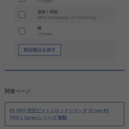
111mm
規格 / 承認
MFR Declaration of Conformity
幅
111mm
類似製品を探す
関連ページ
RS PRO 空圧ピストンロッドシリンダ 25 mm RS
PRO L Seriesシリーズ 複動