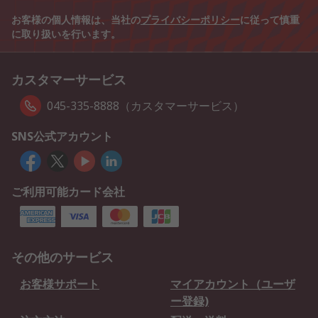
お客様の個人情報は、当社の
プライバシーポリシー
に従って慎重
に取り扱いを行います。
カスタマーサービス
045-335-8888（カスタマーサービス）
SNS公式アカウント
ご利用可能カード会社
その他のサービス
お客様サポート
マイアカウント（ユーザ
ー登録)