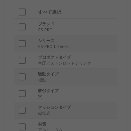
すべて選択
ブランド
RS PRO
シリーズ
RS PRO L Series
プロダクトタイプ
空圧ピストンロッドシリンダ
駆動タイプ
複動
取付タイプ
穴
クッションタイプ
磁気式
材質
アルミニウム