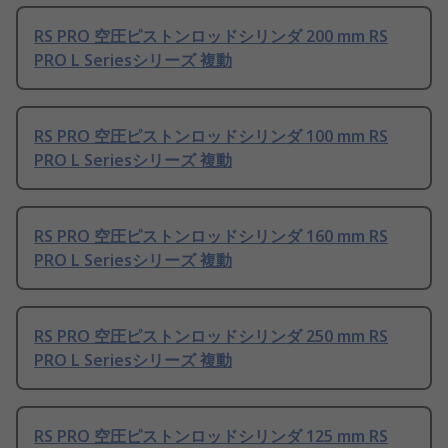
RS PRO 空圧ピストンロッドシリンダ 200 mm RS
PRO L Seriesシリーズ 複動
RS PRO 空圧ピストンロッドシリンダ 100 mm RS
PRO L Seriesシリーズ 複動
RS PRO 空圧ピストンロッドシリンダ 160 mm RS
PRO L Seriesシリーズ 複動
RS PRO 空圧ピストンロッドシリンダ 250 mm RS
PRO L Seriesシリーズ 複動
RS PRO 空圧ピストンロッドシリンダ 125 mm RS