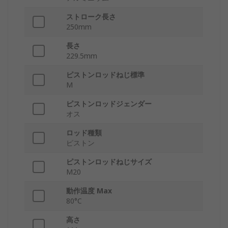
ストローク長さ
250mm
長さ
229.5mm
ピストンロッドねじ標準
M
ピストンロッドジェンダー
オス
ロッド種類
ピストン
ピストンロッドねじサイズ
M20
動作温度 Max
80°C
高さ