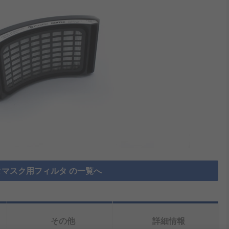
マスク用フィルタ の一覧へ
その他
詳細情報