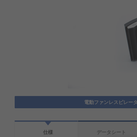
電動ファンレスピレータ
仕様
データシート