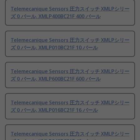
Telemecanique Sensors 圧力スイッチ XMLPシリー
ズ 0 バール, XMLP400BC21F 400 バール
Telemecanique Sensors 圧力スイッチ XMLPシリー
ズ 0 バール, XMLP010BC21F 10 バール
Telemecanique Sensors 圧力スイッチ XMLPシリー
ズ 0 バール, XMLP600BC21F 600 バール
Telemecanique Sensors 圧力スイッチ XMLPシリー
ズ 0 バール, XMLP016BC21F 16 バール
Telemecanique Sensors 圧力スイッチ XMLPシリー