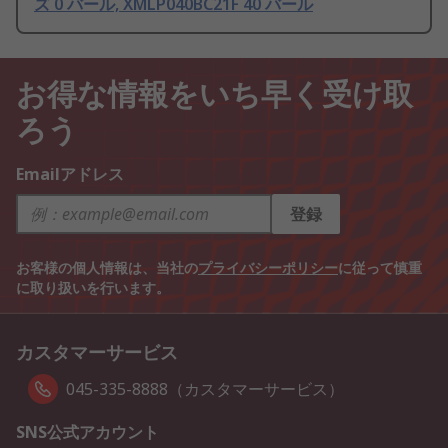
ズ 0 バール, XMLP040BC21F 40 バール
お得な情報をいち早く受け取
ろう
Emailアドレス
登録
お客様の個人情報は、当社の
プライバシーポリシー
に従って慎重
に取り扱いを行います。
カスタマーサービス
045-335-8888（カスタマーサービス）
SNS公式アカウント