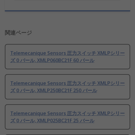
関連ページ
Telemecanique Sensors 圧力スイッチ XMLPシリー
ズ 0 バール, XMLP060BC21F 60 バール
Telemecanique Sensors 圧力スイッチ XMLPシリー
ズ 0 バール, XMLP250BC21F 250 バール
Telemecanique Sensors 圧力スイッチ XMLPシリー
ズ 0 バール, XMLP025BC21F 25 バール