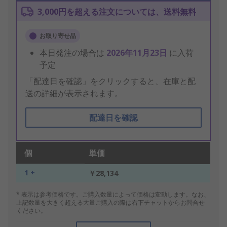
3,000円を超える注文については、送料無料
お取り寄せ品
本日発注の場合は
2026年11月23日
に入荷
予定
「配達日を確認」をクリックすると、在庫と配
送の詳細が表示されます。
配達日を確認
個
単価
1 +
￥28,134
* 表示は参考価格です。ご購入数量によって価格は変動します。なお、
上記数量を大きく超える大量ご購入の際は右下チャットからお問合せ
ください。