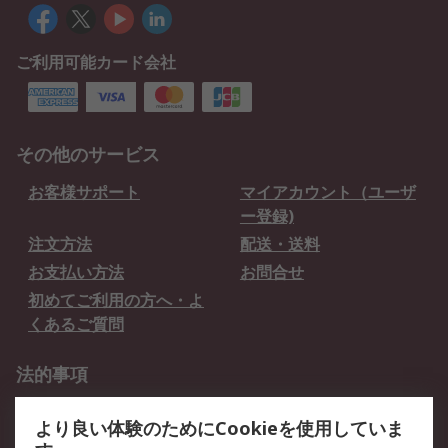
ご利用可能カード会社
その他のサービス
お客様サポート
マイアカウント（ユーザ
ー登録)
注文方法
配送・送料
お支払い方法
お問合せ
初めてご利用の方へ・よ
くあるご質問
法的事項
プライバシーポリシー
ご利用規約
より良い体験のためにCookieを使用していま
クッキーポリシー