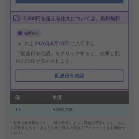
3,000円を超える注文については、送料無料
在庫あり
2
は
2026年8月10日
に入荷予定
「配達日を確認」をクリックすると、在庫と配
送の詳細が表示されます。
配達日を確認
個
単価
1 +
￥658,728
* 表示は参考価格です。ご購入数量によって価格は変動します。なお、
上記数量を大きく超える大量ご購入の際は右下チャットからお問合せ
ください。