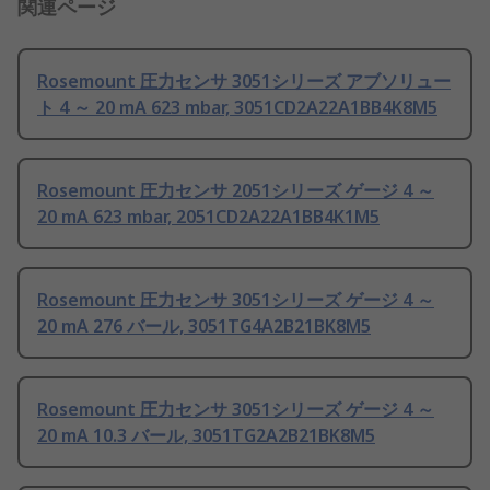
関連ページ
Rosemount 圧力センサ 3051シリーズ アブソリュー
ト 4 ～ 20 mA 623 mbar, 3051CD2A22A1BB4K8M5
Rosemount 圧力センサ 2051シリーズ ゲージ 4 ～
20 mA 623 mbar, 2051CD2A22A1BB4K1M5
Rosemount 圧力センサ 3051シリーズ ゲージ 4 ～
20 mA 276 バール, 3051TG4A2B21BK8M5
Rosemount 圧力センサ 3051シリーズ ゲージ 4 ～
20 mA 10.3 バール, 3051TG2A2B21BK8M5