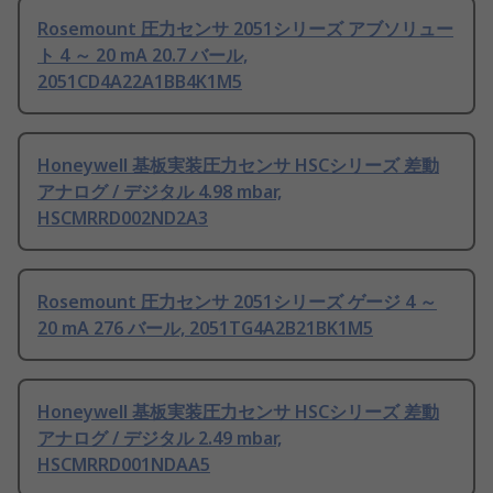
Rosemount 圧力センサ 2051シリーズ アブソリュー
ト 4 ～ 20 mA 20.7 バール,
2051CD4A22A1BB4K1M5
Honeywell 基板実装圧力センサ HSCシリーズ 差動
アナログ / デジタル 4.98 mbar,
HSCMRRD002ND2A3
Rosemount 圧力センサ 2051シリーズ ゲージ 4 ～
20 mA 276 バール, 2051TG4A2B21BK1M5
Honeywell 基板実装圧力センサ HSCシリーズ 差動
アナログ / デジタル 2.49 mbar,
HSCMRRD001NDAA5