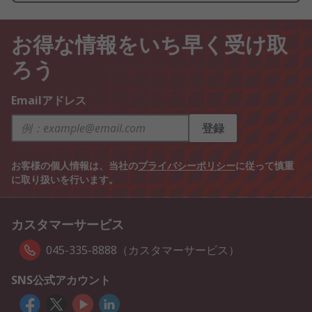
お得な情報をいち早く受け取
ろう
Emailアドレス
登録
お客様の個人情報は、当社の
プライバシーポリシー
に従って慎重
に取り扱いを行います。
カスタマーサービス
045-335-8888（カスタマーサービス）
SNS公式アカウント