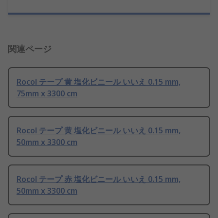
関連ページ
Rocol テープ 黄 塩化ビニール いいえ 0.15 mm,
75mm x 3300 cm
Rocol テープ 黄 塩化ビニール いいえ 0.15 mm,
50mm x 3300 cm
Rocol テープ 赤 塩化ビニール いいえ 0.15 mm,
50mm x 3300 cm