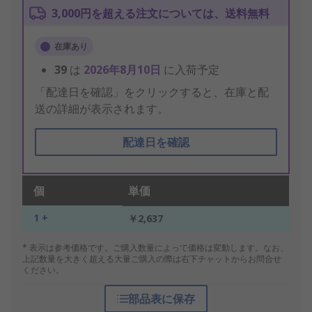
3,000円を超える注文については、送料無料
在庫あり
39
は
2026年8月10日
に入荷予定
「配達日を確認」をクリックすると、在庫と配
送の詳細が表示されます。
配達日を確認
個
単価
1 +
￥2,637
* 表示は参考価格です。ご購入数量によって価格は変動します。なお、
上記数量を大きく超える大量ご購入の際は右下チャットからお問合せ
ください。
部品表に保存