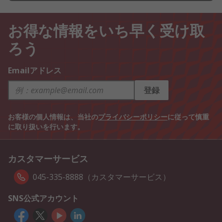
お得な情報をいち早く受け取
ろう
Emailアドレス
登録
お客様の個人情報は、当社の
プライバシーポリシー
に従って慎重
に取り扱いを行います。
カスタマーサービス
045-335-8888（カスタマーサービス）
SNS公式アカウント