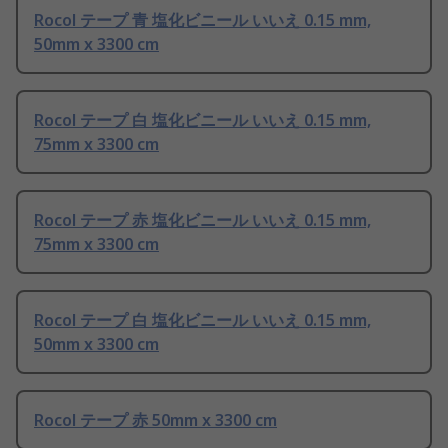
Rocol テープ 青 塩化ビニール いいえ 0.15 mm,
50mm x 3300 cm
Rocol テープ 白 塩化ビニール いいえ 0.15 mm,
75mm x 3300 cm
Rocol テープ 赤 塩化ビニール いいえ 0.15 mm,
75mm x 3300 cm
Rocol テープ 白 塩化ビニール いいえ 0.15 mm,
50mm x 3300 cm
Rocol テープ 赤 50mm x 3300 cm