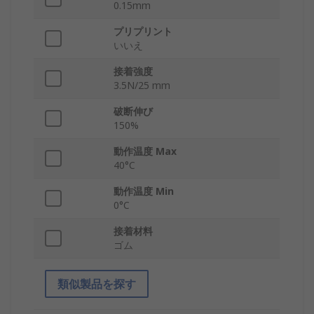
0.15mm
プリプリント
いいえ
接着強度
3.5N/25 mm
破断伸び
150%
動作温度 Max
40°C
動作温度 Min
0°C
接着材料
ゴム
類似製品を探す