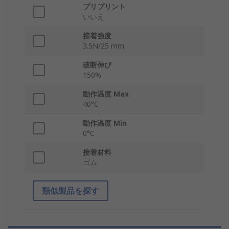
プリプリント
いいえ
接着強度
3.5N/25 mm
破断伸び
150%
動作温度 Max
40°C
動作温度 Min
0°C
接着材料
ゴム
類似製品を探す