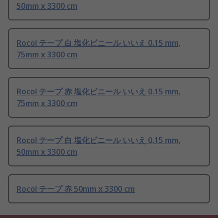
50mm x 3300 cm
Rocol テープ 白 塩化ビニール いいえ 0.15 mm,
75mm x 3300 cm
Rocol テープ 赤 塩化ビニール いいえ 0.15 mm,
75mm x 3300 cm
Rocol テープ 白 塩化ビニール いいえ 0.15 mm,
50mm x 3300 cm
Rocol テープ 赤 50mm x 3300 cm