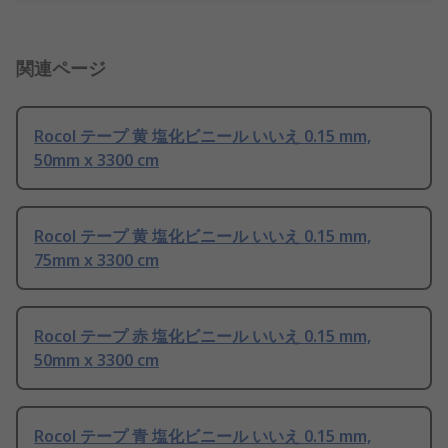
関連ページ
Rocol テープ 黄 塩化ビニール いいえ 0.15 mm,
50mm x 3300 cm
Rocol テープ 黄 塩化ビニール いいえ 0.15 mm,
75mm x 3300 cm
Rocol テープ 赤 塩化ビニール いいえ 0.15 mm,
50mm x 3300 cm
Rocol テープ 青 塩化ビニール いいえ 0.15 mm,