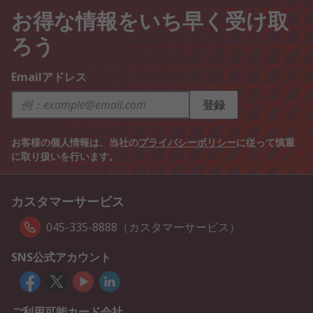
お得な情報をいち早く受け取
ろう
Emailアドレス
登録
お客様の個人情報は、当社の
プライバシーポリシー
に従って慎重
に取り扱いを行います。
カスタマーサービス
045-335-8888（カスタマーサービス）
SNS公式アカウント
ご利用可能カード会社