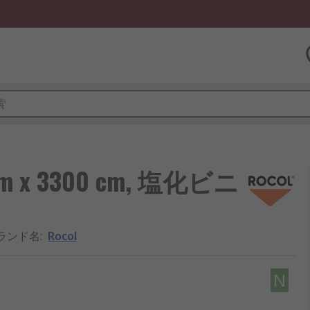
mm x 3300 cm, 塩化ビニ
ランド名
:
Rocol
N