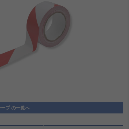
ープ の一覧へ