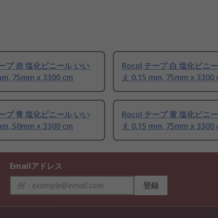
 テープ 赤 塩化ビニール いい
Rocol テープ 白 塩化ビニ
mm, 75mm x 3300 cm
え 0.15 mm, 75mm x 3300
 テープ 青 塩化ビニール いい
Rocol テープ 黄 塩化ビニ
mm, 50mm x 3300 cm
え 0.15 mm, 75mm x 3300
Emailアドレス
登録