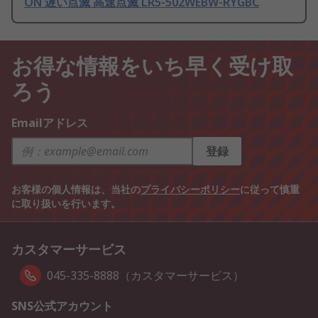
ON 遅い点滅 高速点滅 LR5-502WEBW-RYGBC
お得な情報をいち早く受け取
ろう
Emailアドレス
登録
お客様の個人情報は、当社の
プライバシーポリシー
に従って慎重
に取り扱いを行います。
カスタマーサービス
045-335-8888（カスタマーサービス）
SNS公式アカウント