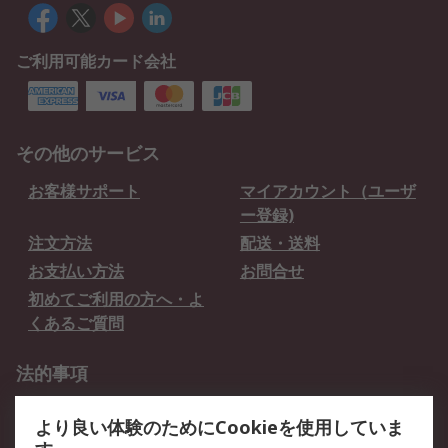
ご利用可能カード会社
その他のサービス
お客様サポート
マイアカウント（ユーザ
ー登録)
注文方法
配送・送料
お支払い方法
お問合せ
初めてご利用の方へ・よ
くあるご質問
法的事項
プライバシーポリシー
ご利用規約
より良い体験のためにCookieを使用していま
クッキーポリシー