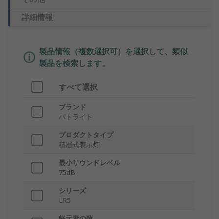
詳細情報
製品情報（複数選択可）を選択して、類似
製品を検索します。
すべて選択
ブランド
パトライト
プロダクトタイプ
積層式表示灯
最小サウンドレベル
75dB
シリーズ
LR5
軽元素の数