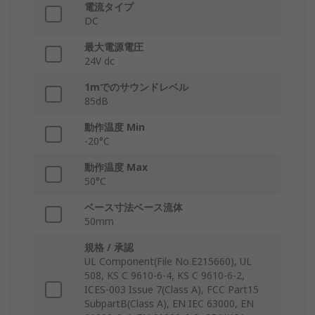
電流タイプ
DC
最大電源電圧
24V dc
1mでのサウンドレベル
85dB
動作温度 Min
-20°C
動作温度 Max
50°C
ベース寸法ベース流体
50mm
規格 / 承認
UL Component(File No.E215660), UL
508, KS C 9610-6-4, KS C 9610-6-2,
ICES-003 Issue 7(Class A), FCC Part15
SubpartB(Class A), EN IEC 63000, EN