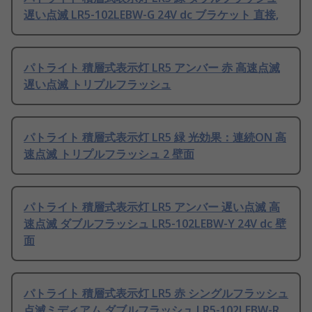
遅い点滅 LR5-102LEBW-G 24V dc ブラケット 直接,
パトライト 積層式表示灯 LR5 アンバー 赤 高速点滅
遅い点滅 トリプルフラッシュ
パトライト 積層式表示灯 LR5 緑 光効果：連続ON 高
速点滅 トリプルフラッシュ 2 壁面
パトライト 積層式表示灯 LR5 アンバー 遅い点滅 高
速点滅 ダブルフラッシュ LR5-102LEBW-Y 24V dc 壁
面
パトライト 積層式表示灯 LR5 赤 シングルフラッシュ
点滅ミディアム ダブルフラッシュ LR5-102LEBW-R