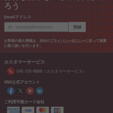
ろう
Emailアドレス
登録
お客様の個人情報は、当社の
プライバシーポリシー
に従って慎重
に取り扱いを行います。
カスタマーサービス
045-335-8888（カスタマーサービス）
SNS公式アカウント
ご利用可能カード会社