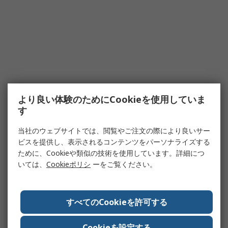
より良い体験のためにCookieを使用していま
す
当社のウェブサイトでは、閲覧やご注文の際により良いサー
ビスを提供し、表示されるコンテンツをパーソナライズする
ために、Cookieや類似の技術を使用しています。詳細につ
いては、
Cookieポリシ
ーをご覧ください。
すべてのCookieを許可する
Cookieを設定する