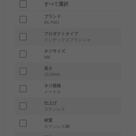
すべて選択
ブランド
RS PRO
プロダクトタイプ
インデックスプランジャ
ネジサイズ
M6
長さ
25.5mm
ネジ規格
メートル
仕上げ
ステンレス
材質
ステンレス鋼