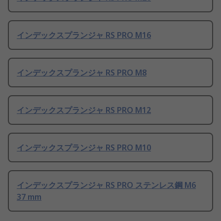
インデックスプランジャ RS PRO M16
インデックスプランジャ RS PRO M8
インデックスプランジャ RS PRO M12
インデックスプランジャ RS PRO M10
インデックスプランジャ RS PRO ステンレス鋼 M6
37 mm