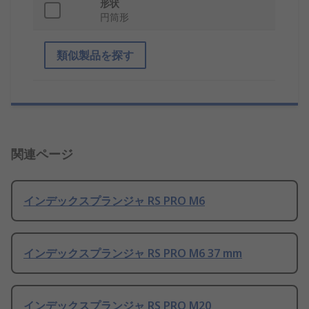
形状
円筒形
類似製品を探す
関連ページ
インデックスプランジャ RS PRO M6
インデックスプランジャ RS PRO M6 37 mm
インデックスプランジャ RS PRO M20