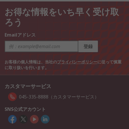
お得な情報をいち早く受け取
ろう
Emailアドレス
登録
お客様の個人情報は、当社の
プライバシーポリシー
に従って慎重
に取り扱いを行います。
カスタマーサービス
045-335-8888（カスタマーサービス）
SNS公式アカウント