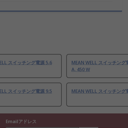
WELL スイッチング電源 5.6
MEAN WELL スイッチング電
A, 450 W
WELL スイッチング電源 9.5
MEAN WELL スイッチング
Emailアドレス