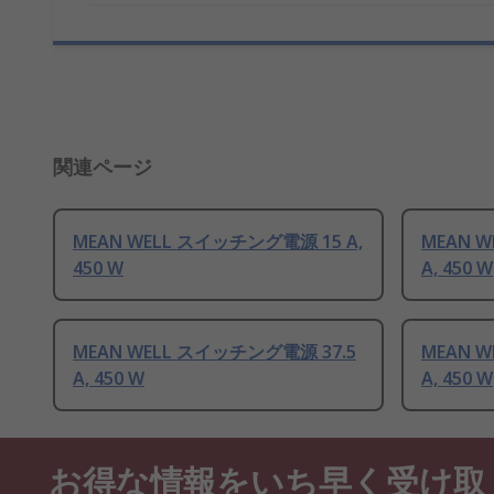
関連ページ
MEAN WELL スイッチング電源 15 A,
MEAN 
450 W
A, 450 W
MEAN WELL スイッチング電源 37.5
MEAN 
A, 450 W
A, 450 W
お得な情報をいち早く受け取