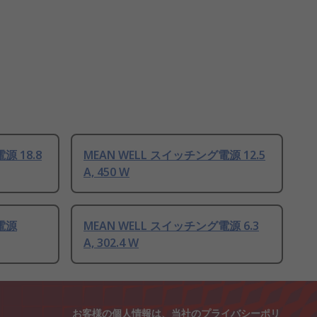
源 18.8
MEAN WELL スイッチング電源 12.5
A, 450 W
電源
MEAN WELL スイッチング電源 6.3
A, 302.4 W
お客様の個人情報は、当社の
プライバシーポリ