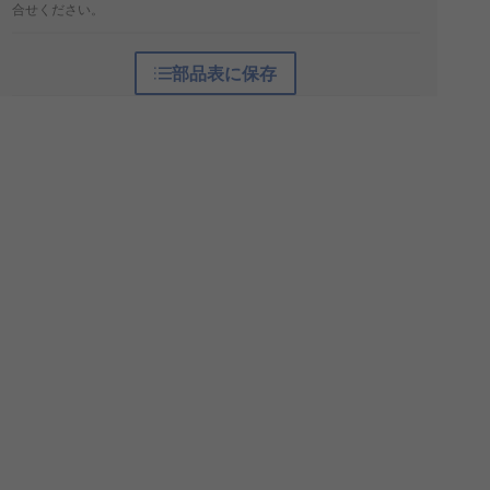
合せください。
部品表に保存