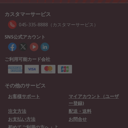
カスタマーサービス
045-335-8888（カスタマーサービス）
SNS公式アカウント
ご利用可能カード会社
その他のサービス
お客様サポート
マイアカウント（ユーザ
ー登録)
注文方法
配送・送料
お支払い方法
お問合せ
初めてご利用の方へ・よ