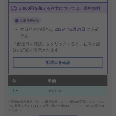
3,000円を超える注文については、送料無料
お取り寄せ品
本日発注の場合は
2026年12月21日
に入荷
予定
「配達日を確認」をクリックすると、在庫と配
送の詳細が表示されます。
配達日を確認
個
単価
1 +
￥5,530
* 表示は参考価格です。ご購入数量によって価格は変動します。なお、
上記数量を大きく超える大量ご購入の際は右下チャットからお問合せ
ください。