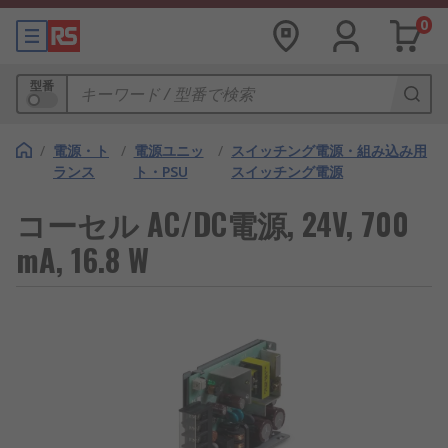
0
型番
/
電源・ト
/
電源ユニッ
/
スイッチング電源・組み込み用
ランス
ト・PSU
スイッチング電源
コーセル AC/DC電源, 24V, 700
mA, 16.8 W