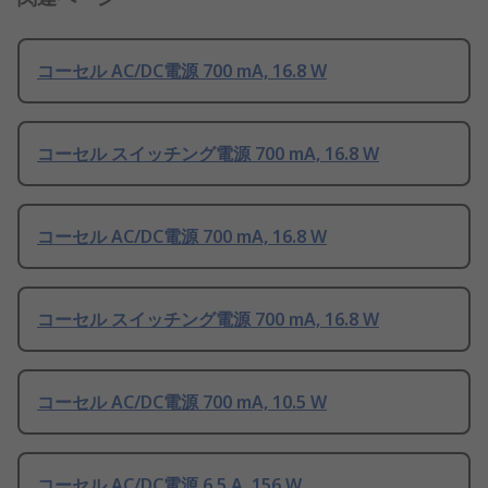
コーセル AC/DC電源 700 mA, 16.8 W
コーセル スイッチング電源 700 mA, 16.8 W
コーセル AC/DC電源 700 mA, 16.8 W
コーセル スイッチング電源 700 mA, 16.8 W
コーセル AC/DC電源 700 mA, 10.5 W
コーセル AC/DC電源 6.5 A, 156 W