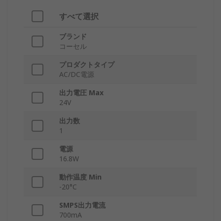
すべて選択
ブランド
コーセル
プロダクトタイプ
AC/DC電源
出力電圧 Max
24V
出力数
1
電源
16.8W
動作温度 Min
-20°C
SMPS出力電流
700mA