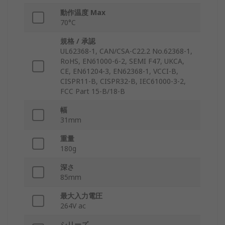
動作温度 Max
70°C
規格 / 承認
UL62368-1, CAN/CSA-C22.2 No.62368-1,
RoHS, EN61000-6-2, SEMI F47, UKCA,
CE, EN61204-3, EN62368-1, VCCI-B,
CISPR11-B, CISPR32-B, IEC61000-3-2,
FCC Part 15-B/18-B
幅
31mm
重量
180g
深さ
85mm
最大入力電圧
264V ac
シリーズ