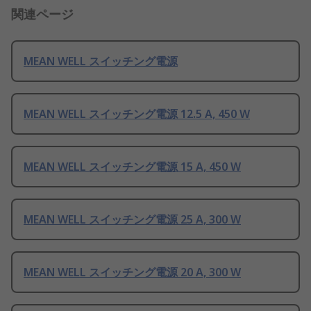
関連ページ
MEAN WELL スイッチング電源
MEAN WELL スイッチング電源 12.5 A, 450 W
MEAN WELL スイッチング電源 15 A, 450 W
MEAN WELL スイッチング電源 25 A, 300 W
MEAN WELL スイッチング電源 20 A, 300 W