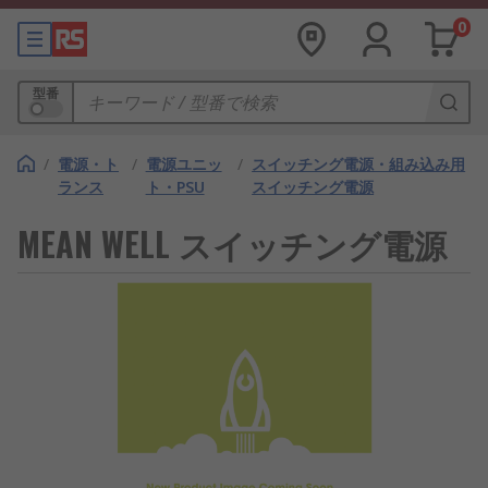
0
型番
/
電源・ト
/
電源ユニッ
/
スイッチング電源・組み込み用
ランス
ト・PSU
スイッチング電源
MEAN WELL スイッチング電源