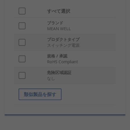
すべて選択
ブランド
MEAN WELL
プロダクトタイプ
スイッチング電源
規格 / 承認
RoHS Compliant
危険区域認証
なし
類似製品を探す