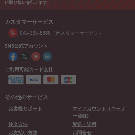
に取り扱いを行います。
カスタマーサービス
045-335-8888（カスタマーサービス）
SNS公式アカウント
ご利用可能カード会社
その他のサービス
お客様サポート
マイアカウント（ユーザ
ー登録)
注文方法
配送・送料
お支払い方法
お問合せ