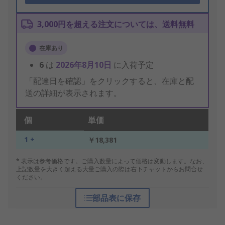
3,000円を超える注文については、送料無料
在庫あり
6
は
2026年8月10日
に入荷予定
「配達日を確認」をクリックすると、在庫と配
送の詳細が表示されます。
個
単価
1 +
￥18,381
* 表示は参考価格です。ご購入数量によって価格は変動します。なお、
上記数量を大きく超える大量ご購入の際は右下チャットからお問合せ
ください。
部品表に保存