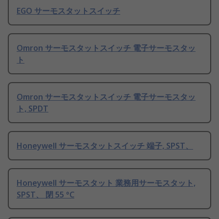
EGO サーモスタットスイッチ
Omron サーモスタットスイッチ 電子サーモスタッ
ト
Omron サーモスタットスイッチ 電子サーモスタッ
ト, SPDT
Honeywell サーモスタットスイッチ 端子, SPST、
Honeywell サーモスタット 業務用サーモスタット,
SPST、 閉 55 °C