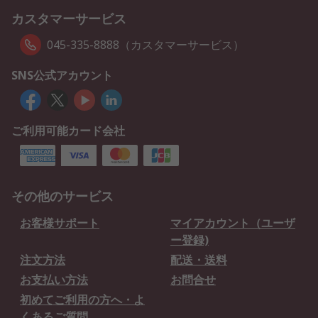
カスタマーサービス
045-335-8888（カスタマーサービス）
SNS公式アカウント
ご利用可能カード会社
その他のサービス
お客様サポート
マイアカウント（ユーザ
ー登録)
注文方法
配送・送料
お支払い方法
お問合せ
初めてご利用の方へ・よ
くあるご質問