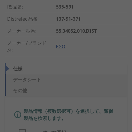
RS品番
:
535-591
Distrelec 品番
:
137-91-371
メーカー型番
:
55.34052.010.DIST
メーカー/ブランド
EGO
名
:
仕様
データシート
その他
製品情報（複数選択可）を選択して、類似
製品を検索します。