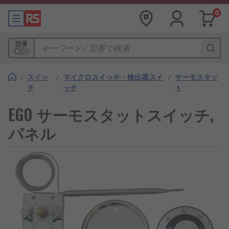
0
型番
/
スイッ
/
マイクロスイッチ・検出器スイ
/
サーモスタッ
チ
ッチ
ト
EGO サーモスタットスイッチ,
パネル