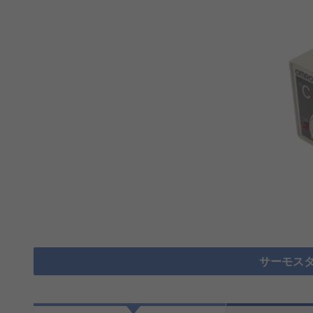
サーモスタ