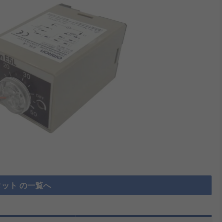
ット の一覧へ