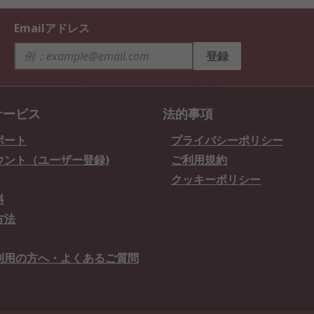
Emailアドレス
登録
サービス
法的事項
ポート
プライバシーポリシー
ウント（ユーザー登録)
ご利用規約
クッキーポリシー
料
方法
利用の方へ・よくあるご質問