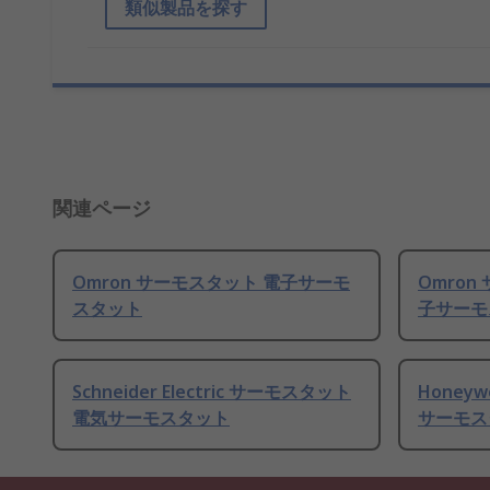
類似製品を探す
関連ページ
Omron サーモスタット 電子サーモ
Omro
スタット
子サーモス
Schneider Electric サーモスタット
Honey
電気サーモスタット
サーモスタ