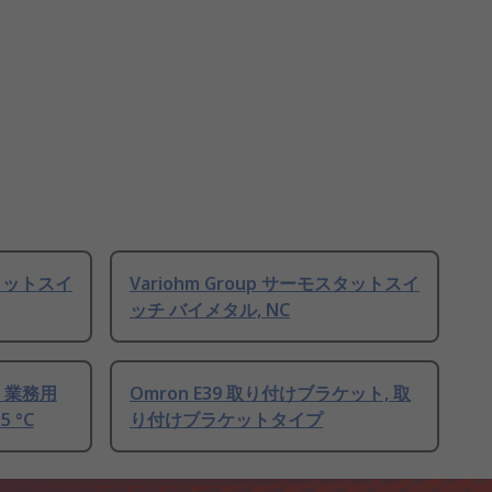
スタットスイ
Variohm Group サーモスタットスイ
ッチ バイメタル, NC
ト 業務用
Omron E39 取り付けブラケット, 取
 °C
り付けブラケットタイプ