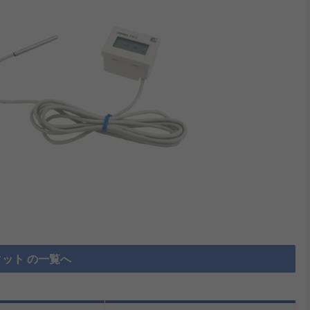
ット の一覧へ