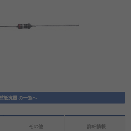
型抵抗器 の一覧へ
その他
詳細情報