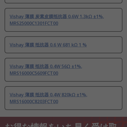
Vishay 薄膜 炭素皮膜抵抗器 0.6W 1.3kΩ ±1%,
MRS25000C1301FCT00
Vishay 薄膜 抵抗器 0.6 W 681 kΩ 1 %
Vishay 薄膜 抵抗器 0.4W 56Ω ±1%,
MRS16000C5609FCT00
Vishay 薄膜 抵抗器 0.4W 820kΩ ±1%,
MRS16000C8203FCT00
お得な情報をいち早く受け取