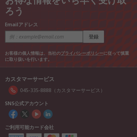
ろう
Emailアドレス
登録
お客様の個人情報は、当社の
プライバシーポリシー
に従って慎重
に取り扱いを行います。
カスタマーサービス
045-335-8888（カスタマーサービス）
SNS公式アカウント
ご利用可能カード会社