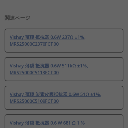
関連ページ
Vishay 薄膜 抵抗器 0.6W 237Ω ±1%,
MRS25000C2370FCT00
Vishay 薄膜 抵抗器 0.6W 511kΩ ±1%,
MRS25000C5113FCT00
Vishay 薄膜 炭素皮膜抵抗器 0.6W 51Ω ±1%,
MRS25000C5109FCT00
Vishay 薄膜 抵抗器 0.6 W 681 Ω 1 %