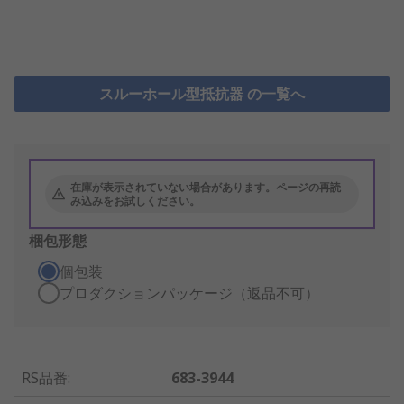
スルーホール型抵抗器 の一覧へ
在庫が表示されていない場合があります。ページの再読
み込みをお試しください。
梱包形態
個包装
プロダクションパッケージ（返品不可）
RS品番
:
683-3944