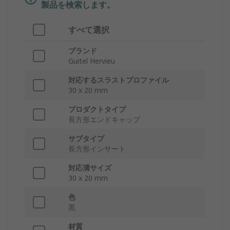
製品を検索します。
すべて選択
ブランド
Guitel Hervieu
対応するスラストプロファイル
30 x 20 mm
プロダクトタイプ
長方形エンドキャップ
サブタイプ
長方形インサート
対応溝サイズ
30 x 20 mm
色
黒
材質