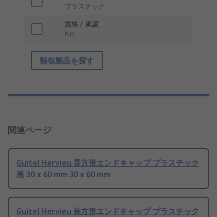
プラスチック
規格 / 承認
No
類似製品を探す
関連ページ
Guitel Hervieu 長方形エンドキャップ プラスチック
黒 30 x 60 mm 30 x 60 mm
Guitel Hervieu 長方形エンドキャップ プラスチック