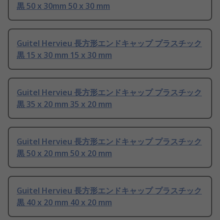
黒 50 x 30mm 50 x 30 mm
Guitel Hervieu 長方形エンドキャップ プラスチック
黒 15 x 30 mm 15 x 30 mm
Guitel Hervieu 長方形エンドキャップ プラスチック
黒 35 x 20 mm 35 x 20 mm
Guitel Hervieu 長方形エンドキャップ プラスチック
黒 50 x 20 mm 50 x 20 mm
Guitel Hervieu 長方形エンドキャップ プラスチック
黒 40 x 20 mm 40 x 20 mm