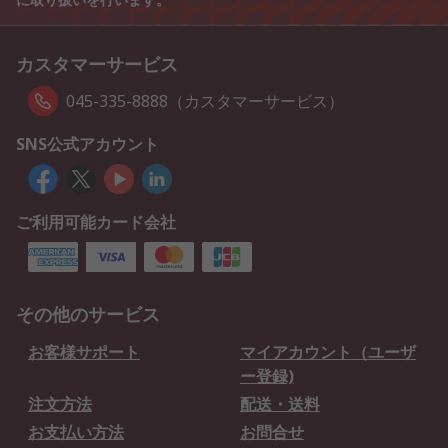
カスタマーサービス
045-335-8888（カスタマーサービス）
SNS公式アカウント
ご利用可能カード会社
その他のサービス
お客様サポート
マイアカウント（ユーザ
ー登録)
注文方法
配送・送料
お支払い方法
お問合せ