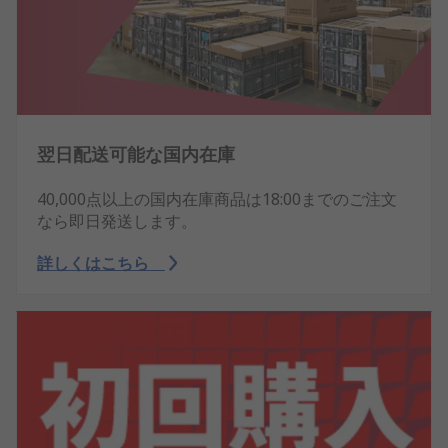
翌日配送可能な国内在庫
40,000点以上の国内在庫商品は18:00までのご注文
なら即日発送します。
詳しくはこちら