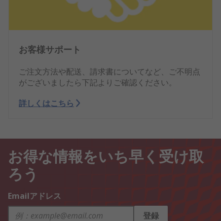
お客様サポート
ご注文方法や配送、請求書についてなど、ご不明点
がございましたら下記よりご確認ください。
詳しくはこちら
お得な情報をいち早く受け取
ろう
Emailアドレス
登録