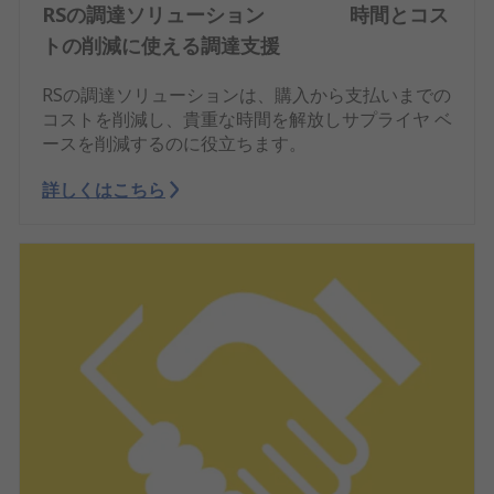
RSの調達ソリューション 時間とコス
トの削減に使える調達支援
RSの調達ソリューションは、購入から支払いまでの
コストを削減し、貴重な時間を解放しサプライヤ ベ
ースを削減するのに役立ちます。
詳しくはこちら