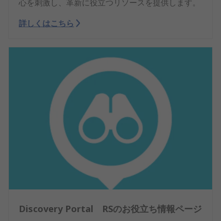
心を刺激し、革新に役立つリソースを提供します。
詳しくはこちら
Discovery Portal RSのお役立ち情報ページ