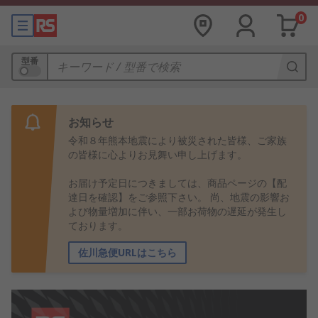
0
型番
お知らせ
令和８年熊本地震により被災された皆様、ご家族
の皆様に心よりお見舞い申し上げます。
お届け予定日につきましては、商品ページの【配
達日を確認】をご参照下さい。 尚、地震の影響お
よび物量増加に伴い、一部お荷物の遅延が発生し
ております。
佐川急便URLはこちら