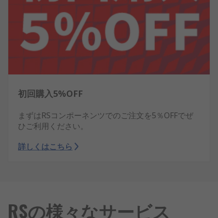
初回購入5%OFF
まずはRSコンポーネンツでのご注文を5％OFFでぜ
ひご利用ください。
詳しくはこちら
RSの様々なサービス