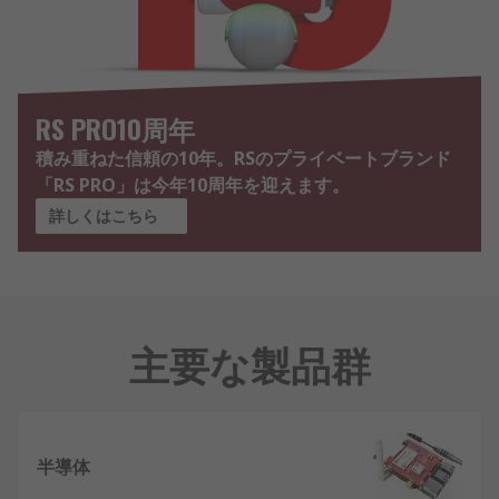
RS PRO10周年
積み重ねた信頼の10年。RSのプライベートブランド
「RS PRO」は今年10周年を迎えます。
詳しくはこちら
主要な製品群
半導体