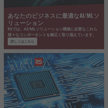
あなたのビジネスに最適なAI/MLソ
リューション
RSでは、AI/MLソリューション構築に必要なこれら
様々なコンポーネントを幅広く取り揃えています。
詳しくはこちら