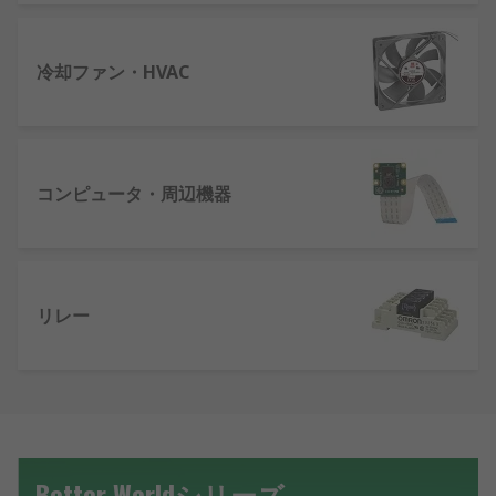
冷却ファン・HVAC
コンピュータ・周辺機器
リレー
Better Worldシリーズ