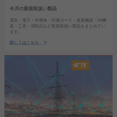
今月の新規取扱い製品
電気・電子・半導体・評価ボード・産業機器・FA機
器・工具・消耗品など新規取扱い製品をまとめてい
ます。
詳しくはこちら