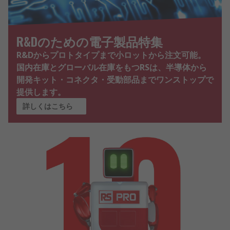
R&Dのための電子製品特集
R&Dからプロトタイプまで小ロットから注文可能。
国内在庫とグローバル在庫をもつRSは、半導体から
開発キット・コネクタ・受動部品までワンストップで
提供します。
詳しくはこちら