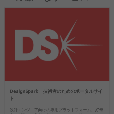
DesignSpark 技術者のためのポータルサイ
ト
設計エンジニア向けの専用プラットフォーム。好奇