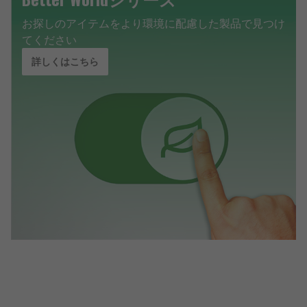
お探しのアイテムをより環境に配慮した製品で見つけ
てください
詳しくはこちら