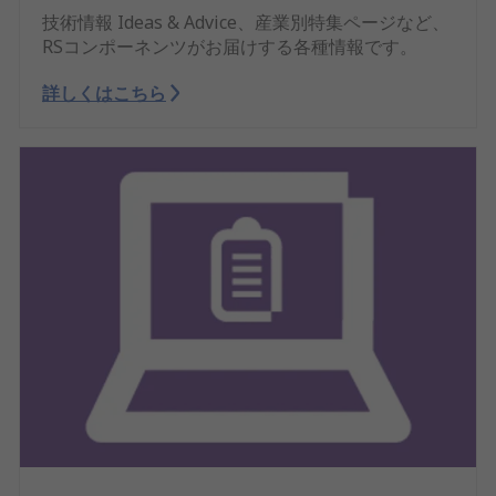
技術情報 Ideas & Advice、産業別特集ページなど、
RSコンポーネンツがお届けする各種情報です。
詳しくはこちら