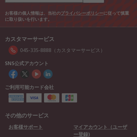
お客様の個人情報は、当社の
プライバシーポリシー
に従って慎重
に取り扱いを行います。
カスタマーサービス
045-335-8888（カスタマーサービス）
SNS公式アカウント
ご利用可能カード会社
その他のサービス
お客様サポート
マイアカウント（ユーザ
ー登録)