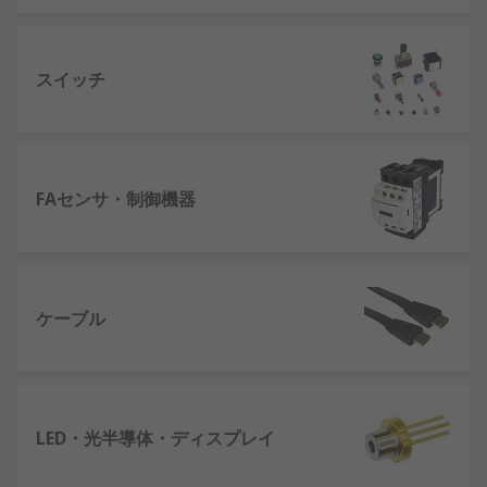
スイッチ
FAセンサ・制御機器
ケーブル
LED・光半導体・ディスプレイ