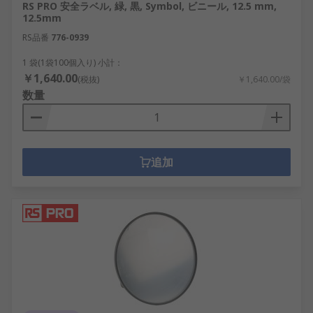
RS PRO 安全ラベル, 緑, 黒, Symbol, ビニール, 12.5 mm,
12.5mm
RS品番
776-0939
1 袋(1袋100個入り) 小計：
￥1,640.00
(税抜)
￥1,640.00/袋
数量
追加