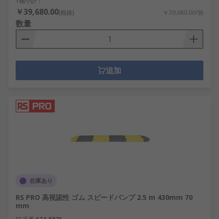
1個小計：
￥39,680.00
(税抜)
￥39,680.00/個
数量
追加
在庫あり
RS PRO 高視認性 ゴム スピードバンプ 2.5 m 430mm 70
mm