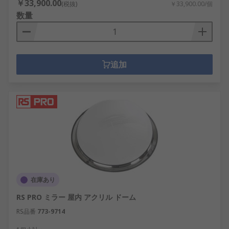
￥33,900.00
(税抜)
￥33,900.00/個
数量
追加
在庫あり
RS PRO ミラー 屋内 アクリル ドーム
RS品番
773-9714