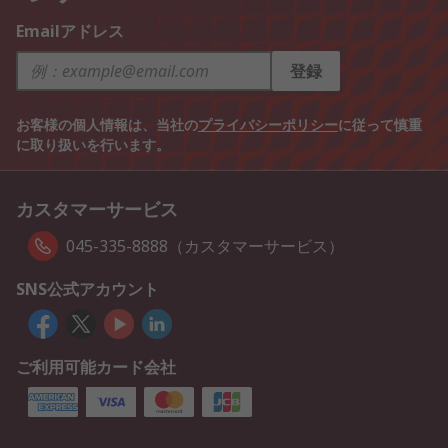
Emailアドレス
登録
お客様の個人情報は、当社の
プライバシーポリシー
に従って慎重
に取り扱いを行います。
カスタマーサービス
045-335-8888（カスタマーサービス）
SNS公式アカウント
ご利用可能カード会社