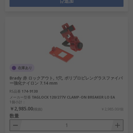
追加
在庫あり
Brady 赤 ロックアウト, 1穴, ポリプロピレングラスファイバ
ー強化ナイロン 7.14 mm
RS品番
174-9130
メーカー型番
TAGLOCK 120/277V CLAMP-ON BREAKER LO EA
1個小計：
￥2,985.00
(税抜)
￥2,985.00/個
数量