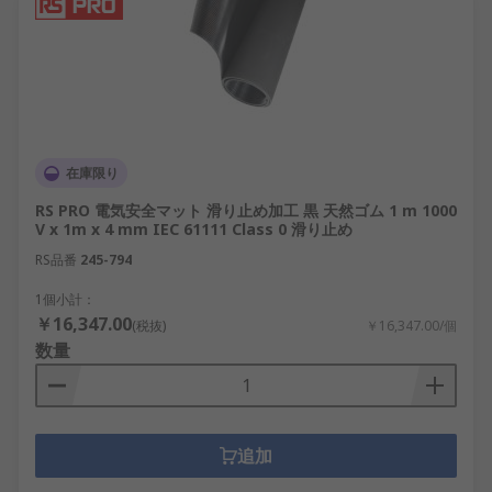
在庫限り
RS PRO 電気安全マット 滑り止め加工 黒 天然ゴム 1 m 1000
V x 1m x 4 mm IEC 61111 Class 0 滑り止め
RS品番
245-794
1個小計：
￥16,347.00
(税抜)
￥16,347.00/個
数量
追加