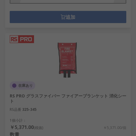
追加
在庫あり
RS PRO グラスファイバー ファイアーブランケット 消化シー
ト
RS品番
325-345
1個小計：
￥5,371.00
(税抜)
￥5,371.00/個
数量