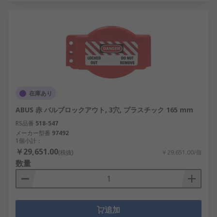
在庫あり
ABUS 赤 バルブロックアウト, 3穴, プラスチック 165 mm
RS品番
518-547
メーカー型番
97492
1個小計：
￥29,651.00
(税抜)
￥29,651.00/個
数量
追加