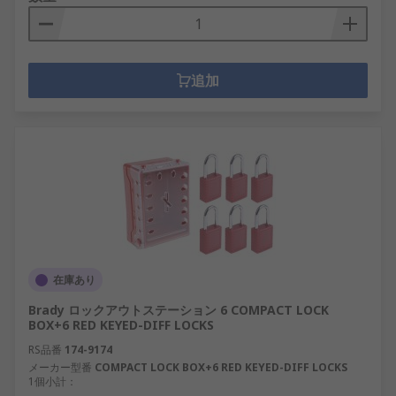
追加
在庫あり
Brady ロックアウトステーション 6 COMPACT LOCK
BOX+6 RED KEYED-DIFF LOCKS
RS品番
174-9174
メーカー型番
COMPACT LOCK BOX+6 RED KEYED-DIFF LOCKS
1個小計：