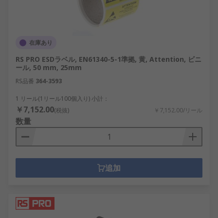
在庫あり
RS PRO ESDラベル, EN61340-5-1準拠, 黄, Attention, ビニ
ール, 50 mm, 25mm
RS品番
364-3593
1 リール(1リール100個入り) 小計：
￥7,152.00
(税抜)
￥7,152.00/リール
数量
追加