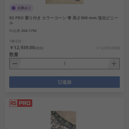
在庫あり
RS PRO 重り付き カラーコーン 青 高さ900 mm 塩化ビニー
ル
RS品番
204-1792
1個小計：
￥12,939.00
(税抜)
￥12,939.00/個
数量
追加