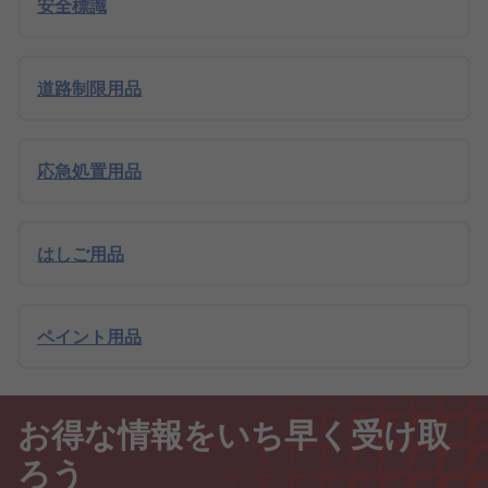
安全標識
道路制限用品
応急処置用品
はしご用品
ペイント用品
お得な情報をいち早く受け取
ろう