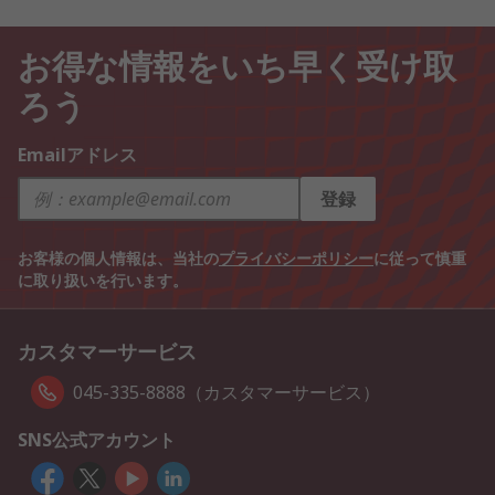
お得な情報をいち早く受け取
ろう
Emailアドレス
登録
お客様の個人情報は、当社の
プライバシーポリシー
に従って慎重
に取り扱いを行います。
カスタマーサービス
045-335-8888（カスタマーサービス）
SNS公式アカウント