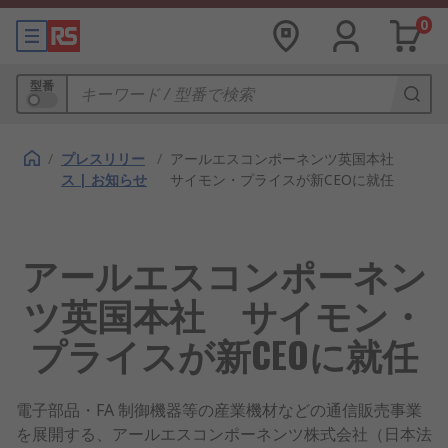
0
型番
/
プレスリリー
/
アールエスコンポーネンツ英国本社
ス | お知らせ
サイモン・プライスが新CEOに就任
アールエスコンポーネン
ツ英国本社 サイモン・
プライスが新CEOに就任
電子部品・FA 制御機器等の産業機材などの通信販売事業
を展開する、アールエスコンポーネンツ株式会社（日本法