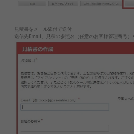
見積書をメール添付で送付
送信先Email、見積の参照名（任意のお客様管理番号