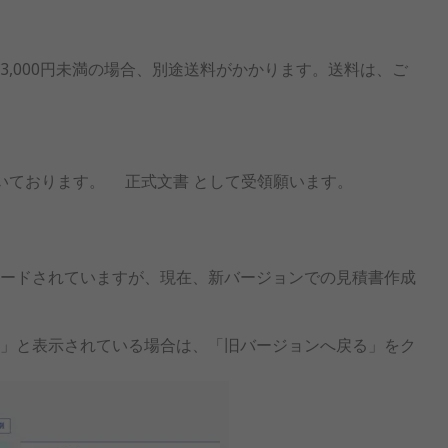
,000円未満の場合、別途送料がかかります。送料は、ご
いております。 正式文書 として受領願います。
ードされていますが、現在、新バージョンでの見積書作成
」と表示されている場合は、「旧バージョンへ戻る」をク