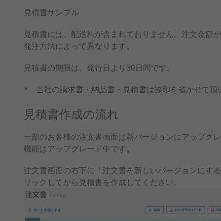
見積書サンプル
見積書には、配送料が含まれておりません。注文金額が3
発注方法によって異なります。
見積書の期限は、発行日より30日間です。
* 当社の請求書・納品書・見積書は捺印を省かせて頂
見積書作成の流れ
一部のお客様の注文書画面は新バージョンにアップグレ
機能はアップグレード中です。
注文書画面の右下に「注文書を新しいバージョンにする
リックしてから見積書を作成してください。