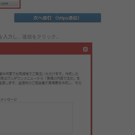
）を入力し、送信をクリック。