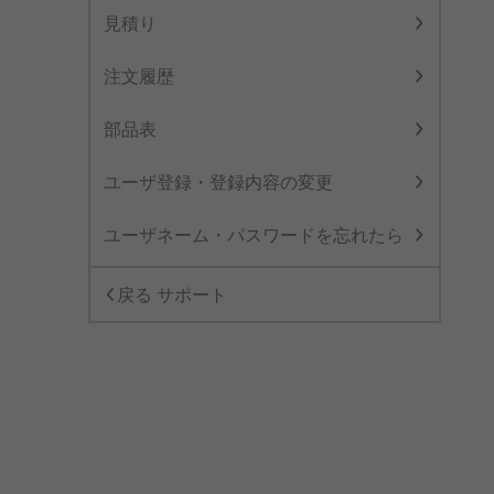
見積り
注文履歴
部品表
ユーザ登録・登録内容の変更
ユーザネーム・パスワードを忘れたら
戻る サポート