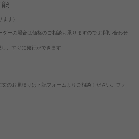
可能
ります）
オーダーの場合は価格のご相談も承りますので お問い合わせ
作成し、すぐに発行ができます
量注文のお見積りは下記フォームよりご相談ください。フォ