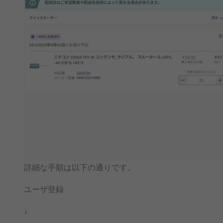
詳細な手順は以下の通りです。
ユーザ登録
↓