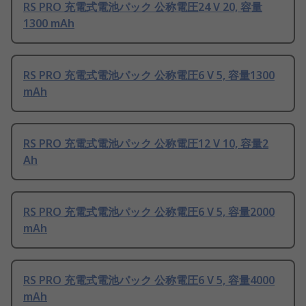
RS PRO 充電式電池パック 公称電圧24 V 20, 容量
1300 mAh
RS PRO 充電式電池パック 公称電圧6 V 5, 容量1300
mAh
RS PRO 充電式電池パック 公称電圧12 V 10, 容量2
Ah
RS PRO 充電式電池パック 公称電圧6 V 5, 容量2000
mAh
RS PRO 充電式電池パック 公称電圧6 V 5, 容量4000
mAh