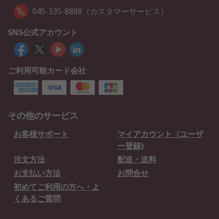
045-335-8888（カスタマーサービス）
SNS公式アカウント
ご利用可能カード会社
その他のサービス
お客様サポート
マイアカウント（ユーザ
ー登録)
注文方法
配送・送料
お支払い方法
お問合せ
初めてご利用の方へ・よ
くあるご質問