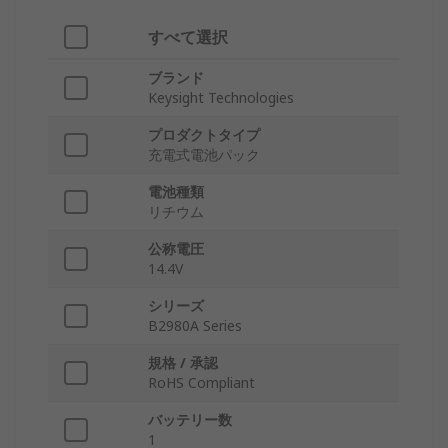
すべて選択
ブランド
Keysight Technologies
プロダクトタイプ
充電式電池パック
電池種類
リチウム
公称電圧
14.4V
シリーズ
B2980A Series
規格 / 承認
RoHS Compliant
バッテリー数
1