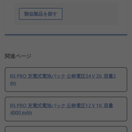
類似製品を探す
関連ページ
RS PRO 充電式電池パック 公称電圧24 V 20, 容量2
Ah
RS PRO 充電式電池パック 公称電圧12 V 10, 容量
4000 mAh