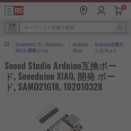
0
型番
/
Raspberry Pi・Arduino・
/
Arduino
/
Arduino互換ボ
ROCK 開発ツール
Shop
ード/キット
Seeed Studio Arduino互換ボー
ド, Seeeduino XIAO, 開発 ボー
ド, SAMD21G18, 102010328