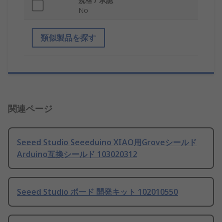
規格 / 承認
No
類似製品を探す
関連ページ
Seeed Studio Seeeduino XIAO用Groveシールド
Arduino互換シールド 103020312
Seeed Studio ボード 開発キット 102010550