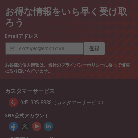
お得な情報をいち早く受け取
ろう
Emailアドレス
登録
お客様の個人情報は、当社の
プライバシーポリシー
に従って慎重
に取り扱いを行います。
カスタマーサービス
045-335-8888（カスタマーサービス）
SNS公式アカウント