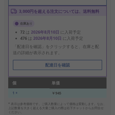
3,000円を超える注文については、送料無料
在庫あり
72
は
2026年8月10日
に入荷予定
476
は
2026年8月10日
に入荷予定
「配達日を確認」をクリックすると、在庫と配
送の詳細が表示されます。
配達日を確認
個
単価
1 +
￥945
* 表示は参考価格です。ご購入数量によって価格は変動します。なお、
上記数量を大きく超える大量ご購入の際は右下チャットからお問合せ
ください。