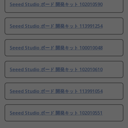
Seeed Studio ボード 開発キット 102010590
Seeed Studio ボード 開発キット 113991254
Seeed Studio ボード 開発キット 100010048
Seeed Studio ボード 開発キット 102010610
Seeed Studio ボード 開発キット 113991054
Seeed Studio ボード 開発キット 102010551