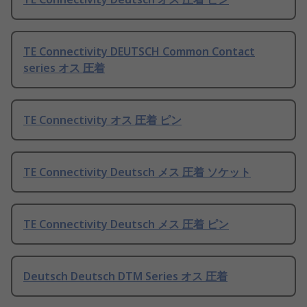
TE Connectivity DEUTSCH Common Contact
series オス 圧着
TE Connectivity オス 圧着 ピン
TE Connectivity Deutsch メス 圧着 ソケット
TE Connectivity Deutsch メス 圧着 ピン
Deutsch Deutsch DTM Series オス 圧着