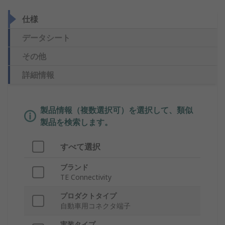
仕様
データシート
その他
詳細情報
製品情報（複数選択可）を選択して、類似
製品を検索します。
すべて選択
ブランド
TE Connectivity
プロダクトタイプ
自動車用コネクタ端子
実装タイプ