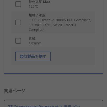
動作温度 Max
125°C
規格 / 承認
EU ELV Directive 2000/53/EC Compliant,
EU RoHS Directive 2011/65/EU
Compliant
直径
1.02mm
類似製品を探す
関連ページ
TE Connectivity Deutsch オス 圧着 ピン