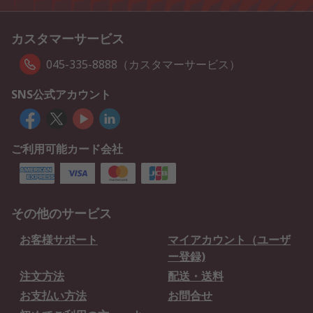
カスタマーサービス
045-335-8888（カスタマーサービス）
SNS公式アカウント
ご利用可能カード会社
その他のサービス
お客様サポート
マイアカウント（ユーザ
ー登録)
注文方法
配送・送料
お支払い方法
お問合せ