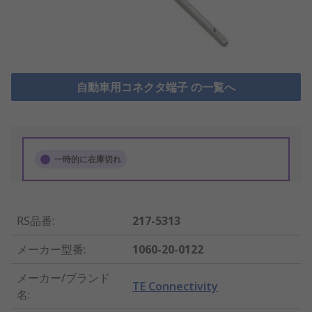
自動車用コネクタ端子 の一覧へ
一時的に在庫切れ
RS品番
:
217-5313
メーカー型番
:
1060-20-0122
メーカー/ブランド
TE Connectivity
名
: