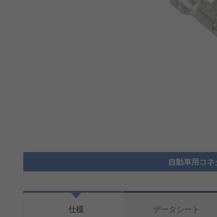
自動車用コネ
仕様
データシート