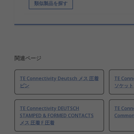
類似製品を探す
関連ページ
TE Connectivity Deutsch メス 圧着
TE Conn
ピン
ソケット
TE Connectivity DEUTSCH
TE Conn
STAMPED & FORMED CONTACTS
Common
メス 圧着 F 圧着