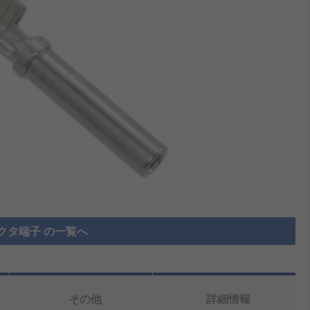
クタ端子 の一覧へ
その他
詳細情報