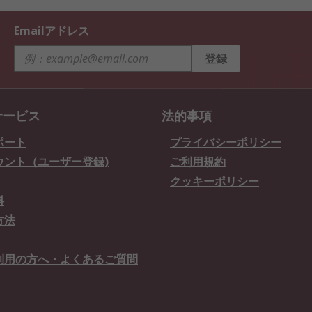
Emailアドレス
登録
サービス
法的事項
ポート
プライバシーポリシー
ウント（ユーザー登録)
ご利用規約
クッキーポリシー
料
方法
利用の方へ・よくあるご質問