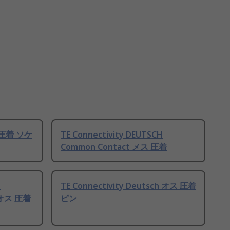
ス 圧着 ソケ
TE Connectivity DEUTSCH
Common Contact メス 圧着
H
TE Connectivity Deutsch オス 圧着
s オス 圧着
ピン