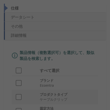
仕様
データシート
その他
詳細情報
製品情報（複数選択可）を選択して、類似
製品を検索します。
すべて選択
ブランド
Essentra
プロダクトタイプ
ケーブルクリップ
固定方法