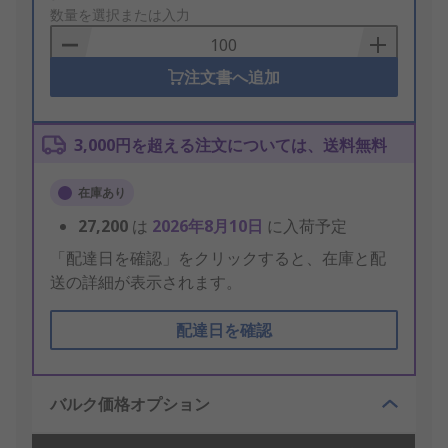
to
数量を選択または入力
Basket
注文書へ追加
3,000円を超える注文については、送料無料
在庫あり
27,200
は
2026年8月10日
に入荷予定
「配達日を確認」をクリックすると、在庫と配
送の詳細が表示されます。
配達日を確認
バルク価格オプション