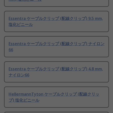
Essentra ケーブルクリップ (配線クリップ) 9.5 mm,
塩化ビニール
Essentra ケーブルクリップ (配線クリップ) ナイロン
66
Essentra ケーブルクリップ (配線クリップ) 4.8 mm,
ナイロン66
HellermannTyton ケーブルクリップ (配線クリッ
プ) 塩化ビニール