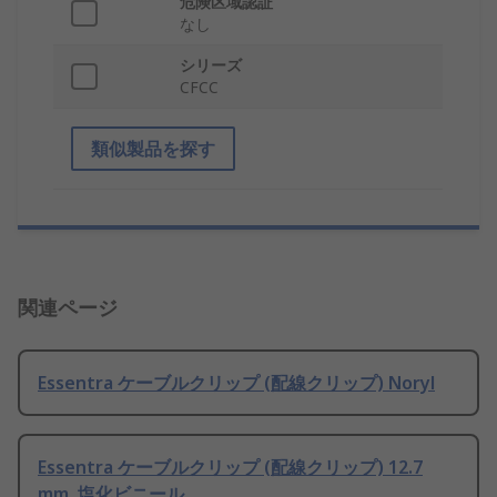
危険区域認証
なし
シリーズ
CFCC
類似製品を探す
関連ページ
Essentra ケーブルクリップ (配線クリップ) Noryl
Essentra ケーブルクリップ (配線クリップ) 12.7
mm, 塩化ビニール