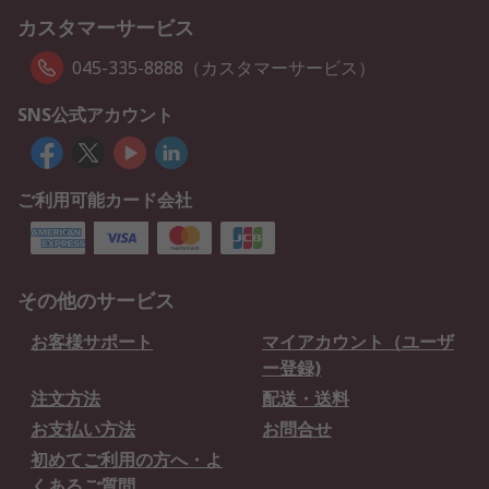
カスタマーサービス
045-335-8888（カスタマーサービス）
SNS公式アカウント
ご利用可能カード会社
その他のサービス
お客様サポート
マイアカウント（ユーザ
ー登録)
注文方法
配送・送料
お支払い方法
お問合せ
初めてご利用の方へ・よ
くあるご質問