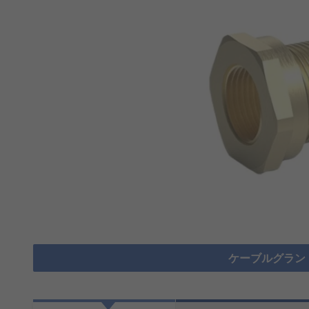
ケーブルグラン