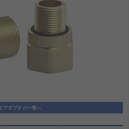
ドアダプタ の一覧へ