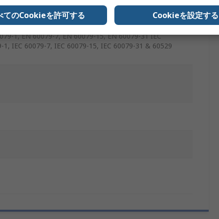
べてのCookieを許可する
Cookieを設定する
079-1, EN 60079-7, EN 60079-15, EN 60079-31 IEC
9-1, IEC 60079-7, IEC 60079-15, IEC 60079-31 & 60529