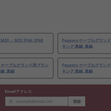
 M20 → M25 IP66, IP68
Peppers ケーブルグラン
キング 真鍮, 真鍮
rs ケーブルグランド用ブラン
Peppers ケーブルグラン
鍮, 真鍮
キング 真鍮, 真鍮
Emailアドレス
登録