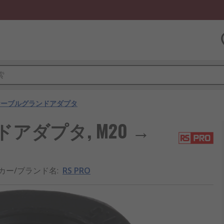
ケーブルグランドアダプタ
ドアダプタ, M20 →
カー/ブランド名
:
RS PRO