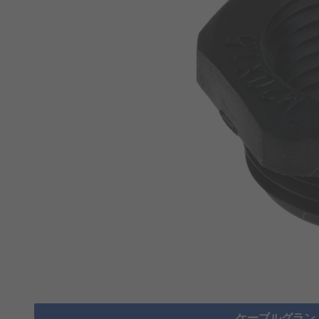
ケーブルグラン