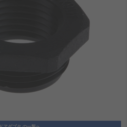
ドアダプタ の一覧へ