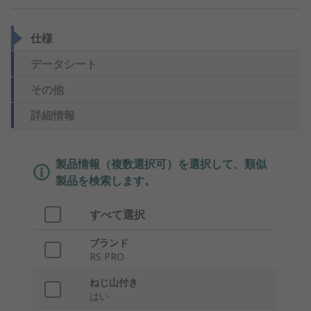
仕様
データシート
その他
詳細情報
製品情報（複数選択可）を選択して、類似
製品を検索します。
すべて選択
ブランド
RS PRO
ねじ山付き
はい