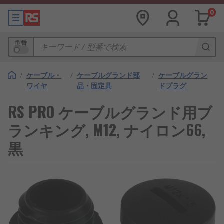
0
型番
/
ケーブル・
/
ケーブルグランド部
/
ケーブルグラン
ワイヤ
品・固定具
ドプラグ
RS PRO ケーブルグランド用ブ
ランキング, M12, ナイロン66,
黒