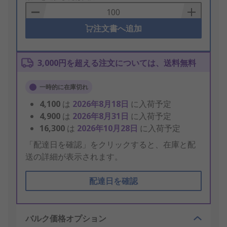
Basket
注文書へ追加
3,000円を超える注文については、送料無料
一時的に在庫切れ
4,100
は
2026年8月18日
に入荷予定
4,900
は
2026年8月31日
に入荷予定
16,300
は
2026年10月28日
に入荷予定
「配達日を確認」をクリックすると、在庫と配
送の詳細が表示されます。
配達日を確認
バルク価格オプション