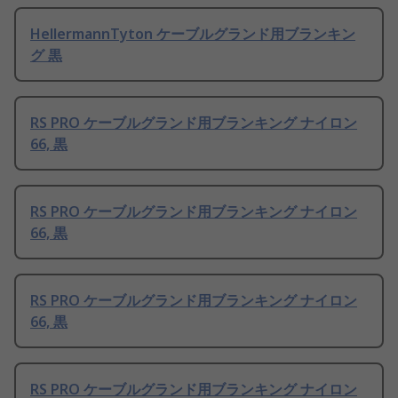
HellermannTyton ケーブルグランド用ブランキン
グ 黒
RS PRO ケーブルグランド用ブランキング ナイロン
66, 黒
RS PRO ケーブルグランド用ブランキング ナイロン
66, 黒
RS PRO ケーブルグランド用ブランキング ナイロン
66, 黒
RS PRO ケーブルグランド用ブランキング ナイロン