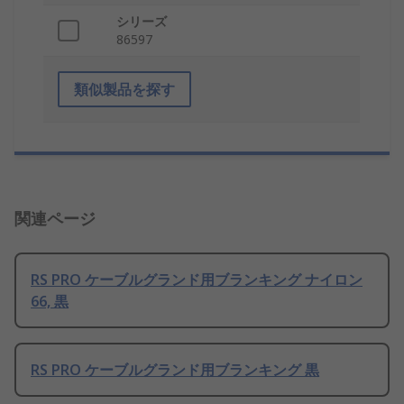
シリーズ
86597
類似製品を探す
関連ページ
RS PRO ケーブルグランド用ブランキング ナイロン
66, 黒
RS PRO ケーブルグランド用ブランキング 黒