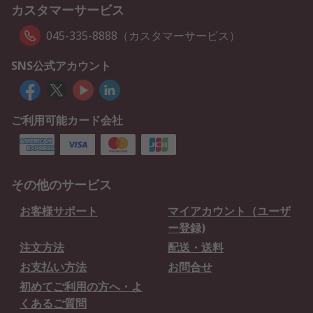
カスタマーサービス
045-335-8888（カスタマーサービス）
SNS公式アカウント
ご利用可能カード会社
その他のサービス
お客様サポート
マイアカウント（ユーザ
ー登録)
注文方法
配送・送料
お支払い方法
お問合せ
初めてご利用の方へ・よ
くあるご質問