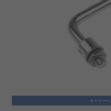
キャリーハ