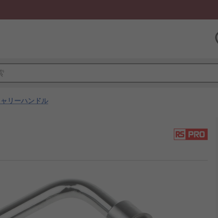
キャリーハンドル