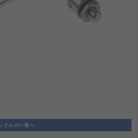
ンドル の一覧へ