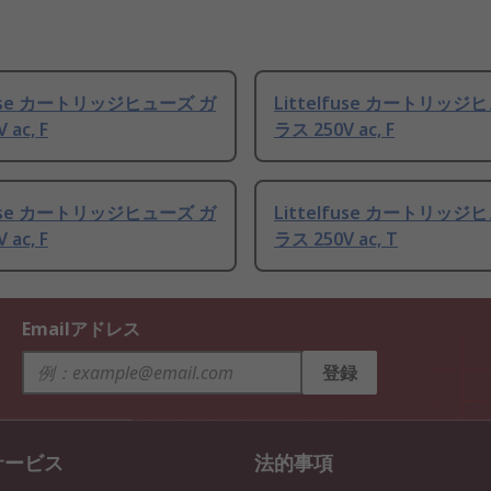
lfuse カートリッジヒューズ ガ
Littelfuse カートリッジ
 ac, F
ラス 250V ac, F
lfuse カートリッジヒューズ ガ
Littelfuse カートリッジ
 ac, F
ラス 250V ac, T
Emailアドレス
登録
サービス
法的事項