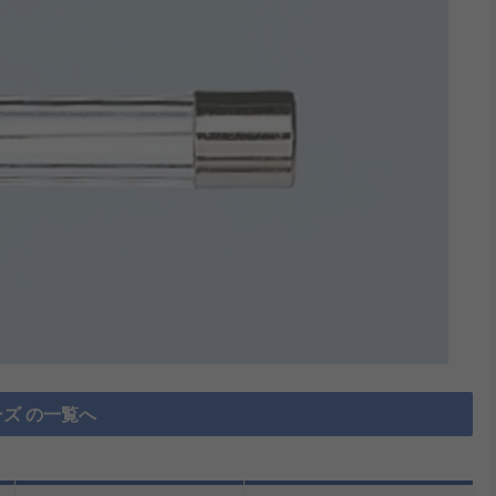
ズ の一覧へ