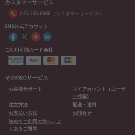
カスタマーサービス
045-335-8888（カスタマーサービス）
SNS公式アカウント
ご利用可能カード会社
その他のサービス
お客様サポート
マイアカウント（ユーザ
ー登録)
注文方法
配送・送料
お支払い方法
お問合せ
初めてご利用の方へ・よ
くあるご質問