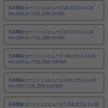
日本製線 カートリッジヒューズ 2A ガラス 5 x 20
mm 250V ac T FSL 250V 2A(EM)
日本製線 カートリッジヒューズ 5A ガラス 5 x 20
mm 250V ac T FSL 250V 5A(EM)
日本製線 カートリッジヒューズ 10A ガラス 5 x 20
mm 250V ac T FSL 250V 10A(EM)
日本製線 カートリッジヒューズ 2.5A ガラス 5 x 20
mm 250V T FSL 250V 2.5A(EM)
日本製線 カートリッジヒューズ 1.25A ガラス 5 x 20