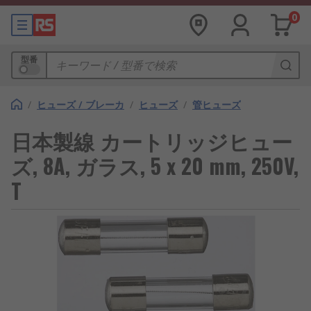
0
型番
/
ヒューズ / ブレーカ
/
ヒューズ
/
管ヒューズ
日本製線 カートリッジヒュー
ズ, 8A, ガラス, 5 x 20 mm, 250V,
T