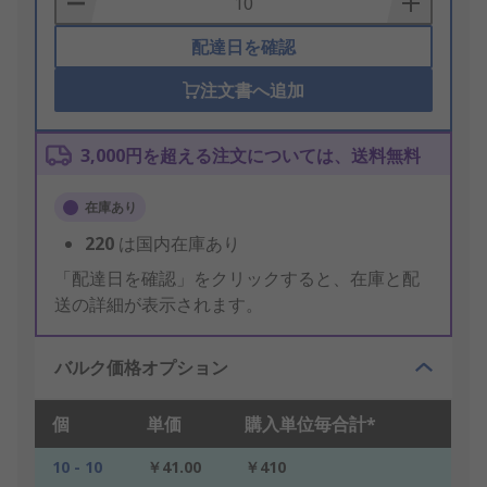
配達日を確認
注文書へ追加
3,000円を超える注文については、送料無料
在庫あり
220
は国内在庫あり
「配達日を確認」をクリックすると、在庫と配
送の詳細が表示されます。
バルク価格オプション
個
単価
購入単位毎合計*
10 - 10
￥41.00
￥410