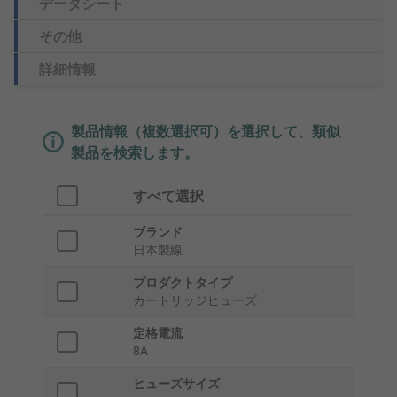
データシート
その他
詳細情報
製品情報（複数選択可）を選択して、類似
製品を検索します。
すべて選択
ブランド
日本製線
プロダクトタイプ
カートリッジヒューズ
定格電流
8A
ヒューズサイズ