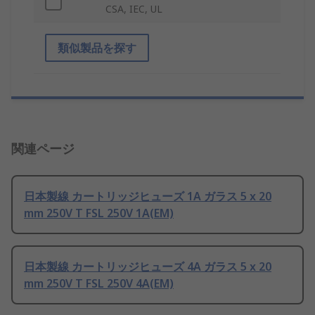
CSA, IEC, UL
類似製品を探す
関連ページ
日本製線 カートリッジヒューズ 1A ガラス 5 x 20
mm 250V T FSL 250V 1A(EM)
日本製線 カートリッジヒューズ 4A ガラス 5 x 20
mm 250V T FSL 250V 4A(EM)