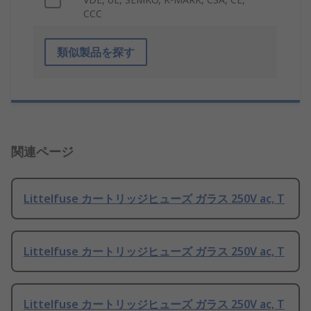
CCC
類似製品を探す
関連ページ
Littelfuse カートリッジヒューズ ガラス 250V ac, T
Littelfuse カートリッジヒューズ ガラス 250V ac, T
Littelfuse カートリッジヒューズ ガラス 250V ac, T