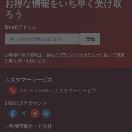
お得な情報をいち早く受け取
ろう
Emailアドレス
登録
お客様の個人情報は、当社の
プライバシーポリシー
に従って慎重
に取り扱いを行います。
カスタマーサービス
045-335-8888（カスタマーサービス）
SNS公式アカウント
ご利用可能カード会社