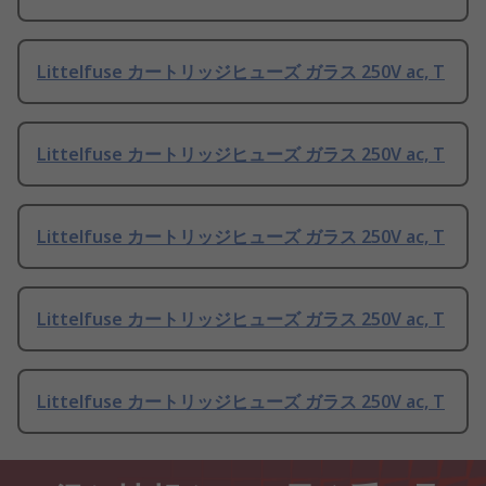
Littelfuse カートリッジヒューズ ガラス 250V ac, T
Littelfuse カートリッジヒューズ ガラス 250V ac, T
Littelfuse カートリッジヒューズ ガラス 250V ac, T
Littelfuse カートリッジヒューズ ガラス 250V ac, T
Littelfuse カートリッジヒューズ ガラス 250V ac, T