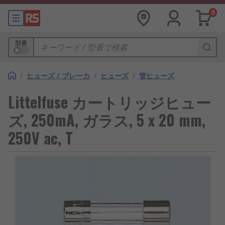
0
型番
/
ヒューズ / ブレーカ
/
ヒューズ
/
管ヒューズ
Littelfuse カートリッジヒュー
ズ, 250mA, ガラス, 5 x 20 mm,
250V ac, T