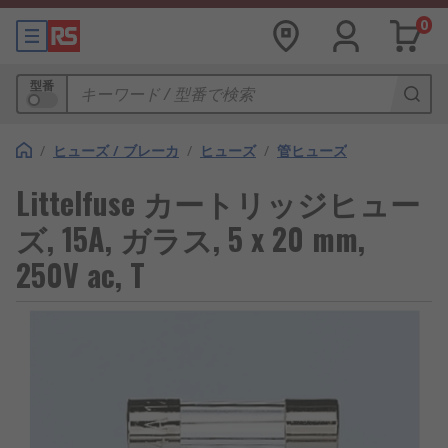
0
型番
/
ヒューズ / ブレーカ
/
ヒューズ
/
管ヒューズ
Littelfuse カートリッジヒュー
ズ, 15A, ガラス, 5 x 20 mm,
250V ac, T