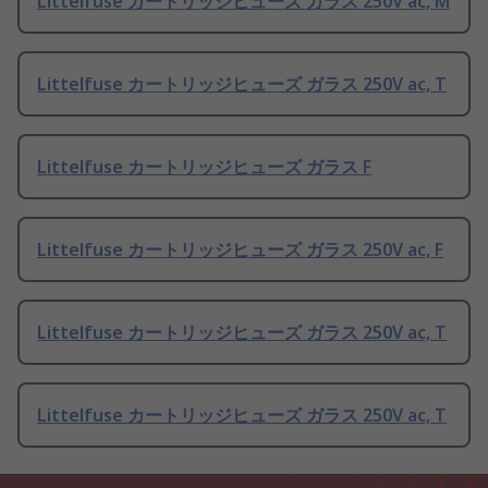
Littelfuse カートリッジヒューズ ガラス 250V ac, M
Littelfuse カートリッジヒューズ ガラス 250V ac, T
Littelfuse カートリッジヒューズ ガラス F
Littelfuse カートリッジヒューズ ガラス 250V ac, F
Littelfuse カートリッジヒューズ ガラス 250V ac, T
Littelfuse カートリッジヒューズ ガラス 250V ac, T