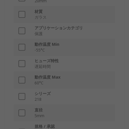
20mm
材質
ガラス
アプリケーションカテゴリ
保護
動作温度 Min
-55°C
ヒューズ特性
遅延時間
動作温度 Max
60°C
シリーズ
218
直径
5mm
規格 / 承認