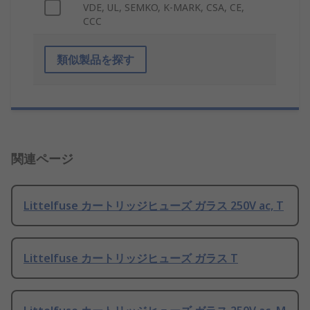
VDE, UL, SEMKO, K-MARK, CSA, CE,
CCC
類似製品を探す
関連ページ
Littelfuse カートリッジヒューズ ガラス 250V ac, T
Littelfuse カートリッジヒューズ ガラス T