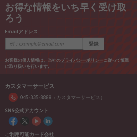
お得な情報をいち早く受け取
ろう
Emailアドレス
登録
お客様の個人情報は、当社の
プライバシーポリシー
に従って慎重
に取り扱いを行います。
カスタマーサービス
045-335-8888（カスタマーサービス）
SNS公式アカウント
ご利用可能カード会社