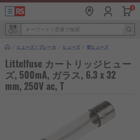
0
型番
/
ヒューズ / ブレーカ
/
ヒューズ
/
管ヒューズ
Littelfuse カートリッジヒュー
ズ, 500mA, ガラス, 6.3 x 32
mm, 250V ac, T