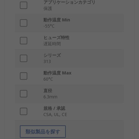
アプリケーションカテゴリ
保護
動作温度 Min
-55°C
ヒューズ特性
遅延時間
シリーズ
313
動作温度 Max
60°C
直径
6.3mm
規格 / 承認
CSA, UL, CE
類似製品を探す