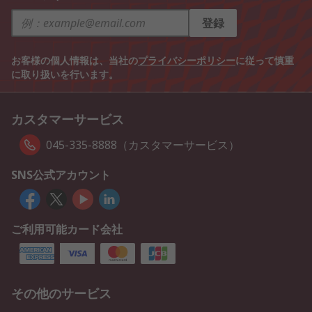
登録
お客様の個人情報は、当社の
プライバシーポリシー
に従って慎重
に取り扱いを行います。
カスタマーサービス
045-335-8888（カスタマーサービス）
SNS公式アカウント
ご利用可能カード会社
その他のサービス