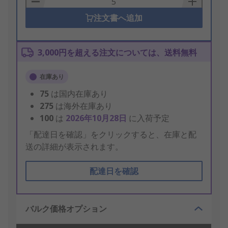
注文書へ追加
3,000円を超える注文については、送料無料
在庫あり
75
は国内在庫あり
275
は海外在庫あり
100
は
2026年10月28日
に入荷予定
「配達日を確認」をクリックすると、在庫と配
送の詳細が表示されます。
配達日を確認
バルク価格オプション