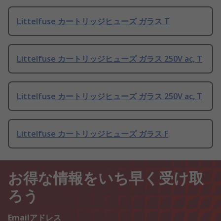
Littelfuse カートリッジヒューズ ガラス T
Littelfuse カートリッジヒューズ ガラス 250V ac, T
Littelfuse カートリッジヒューズ ガラス 250V ac, T
Littelfuse カートリッジヒューズ ガラス F
お得な情報をいち早く受け取
ろう
Emailアドレス