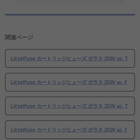
関連ページ
Littelfuse カートリッジヒューズ ガラス 250V ac, T
Littelfuse カートリッジヒューズ ガラス 250V ac, F
Littelfuse カートリッジヒューズ ガラス 250V ac, T
Littelfuse カートリッジヒューズ ガラス 250V ac, F