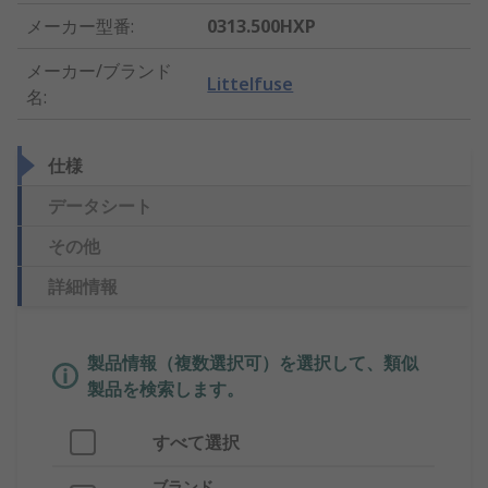
メーカー型番
:
0313.500HXP
メーカー/ブランド
Littelfuse
名
:
仕様
データシート
その他
詳細情報
製品情報（複数選択可）を選択して、類似
製品を検索します。
すべて選択
ブランド