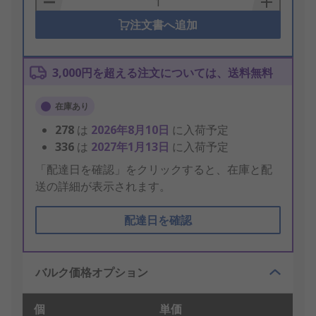
注文書へ追加
3,000円を超える注文については、送料無料
在庫あり
278
は
2026年8月10日
に入荷予定
336
は
2027年1月13日
に入荷予定
「配達日を確認」をクリックすると、在庫と配
送の詳細が表示されます。
配達日を確認
バルク価格オプション
個
単価