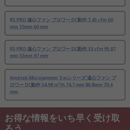
RS PRO 遠心ファン ブロワー DC動作 7.45 cfm 60
mm 15mm 60 mm
RS PRO 遠心ファン ブロワー DC動作 33 cfm 95.87
mm 33mm 97 mm
Ametek Microjammer 3 inシリーズ 遠心ファン ブ
ロワー DC動作 34.98 m³/h 74.7 mm 86.8mm 70.4
mm
お得な情報をいち早く受け取
ろう