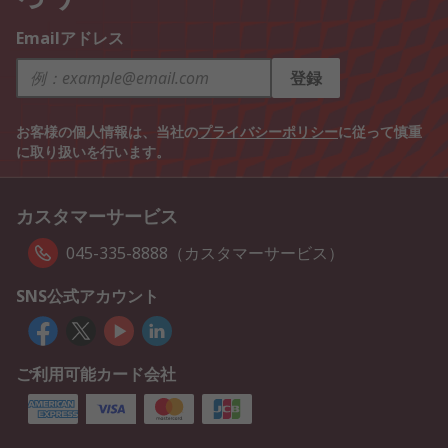
Emailアドレス
登録
お客様の個人情報は、当社の
プライバシーポリシー
に従って慎重
に取り扱いを行います。
カスタマーサービス
045-335-8888（カスタマーサービス）
SNS公式アカウント
ご利用可能カード会社