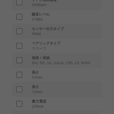
5500rpm
騒音レベル
37dBA
センサー出力タイプ
PWM
ベアリングタイプ
スリーブ
規格 / 承認
ISO, IEC, UL, cULus, CNS, CE, RoHS
高さ
51mm
深さ
15mm
最大電流
270mA