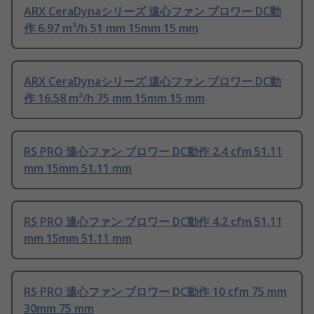
ARX CeraDynaシリーズ 遠心ファン ブロワー DC動
作 6.97 m³/h 51 mm 15mm 15 mm
ARX CeraDynaシリーズ 遠心ファン ブロワー DC動
作 16.58 m³/h 75 mm 15mm 15 mm
RS PRO 遠心ファン ブロワー DC動作 2.4 cfm 51.11
mm 15mm 51.11 mm
RS PRO 遠心ファン ブロワー DC動作 4.2 cfm 51.11
mm 15mm 51.11 mm
RS PRO 遠心ファン ブロワー DC動作 10 cfm 75 mm
30mm 75 mm