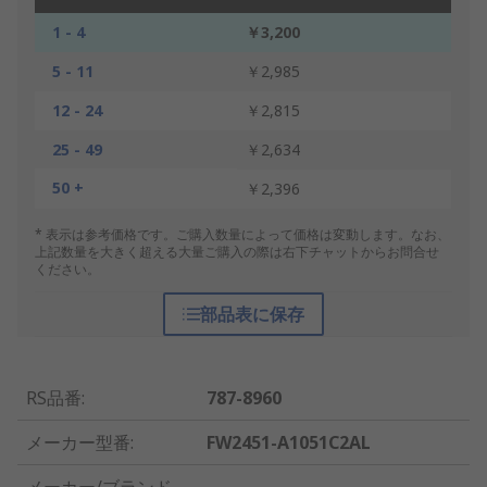
1 - 4
￥3,200
5 - 11
￥2,985
12 - 24
￥2,815
25 - 49
￥2,634
50 +
￥2,396
* 表示は参考価格です。ご購入数量によって価格は変動します。なお、
上記数量を大きく超える大量ご購入の際は右下チャットからお問合せ
ください。
部品表に保存
RS品番
:
787-8960
メーカー型番
:
FW2451-A1051C2AL